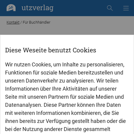
utzverlag
Kontakt
/ Für Buchhändler
Für Buchhändler
Diese Weseite benutzt Cookies
Wir nutzen Cookies, um Inhalte zu personalisieren,
Funktionen für soziale Medien bereitzustellen und
unseren Datenverkehr zu analysieren. Wir teilen
Informationen über Ihre Aktivitäten auf unserer
Seite mit unseren Partnern für soziale Medien und
Datenanalysen. Diese Partner können Ihre Daten
mit weiteren Informationen kombinieren, die Sie
ihnen bereits zur Verfügung gestellt haben oder die
bei der Nutzung anderer Dienste gesammelt