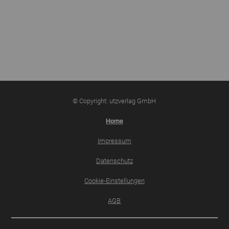
© Copyright: utzverlag GmbH
Home
Impressum
Datenschutz
Cookie-Einstellungen
AGB