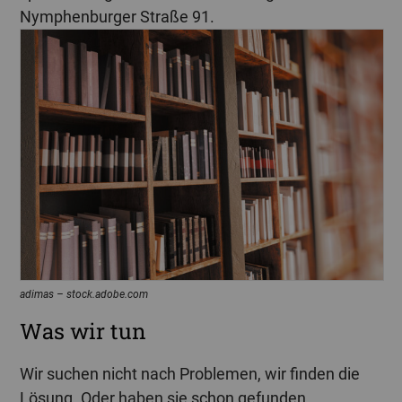
Nymphenburger Straße 91.
adimas – stock.adobe.com
Was wir tun
Wir suchen nicht nach Problemen, wir finden die
Lösung. Oder haben sie schon gefunden.