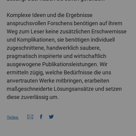
Komplexe Ideen und die Ergebnisse
anspruchsvollen Forschens benötigen auf ihrem
Weg zum Leser keine zusätzlichen Erschwernisse
und Komplikationen, sie benötigen individuell
zugeschnittene, handwerklich saubere,
pragmatisch inspirierte und wirtschaftlich
ausgewogene Publikationsleistungen. Wir
ermitteln zügig, welche Bedürfnisse die uns
anvertrauten Werke mitbringen, erarbeiten
maßgeschneiderte Lösungsansätze und setzen
diese zuverlässig um.
Teilen