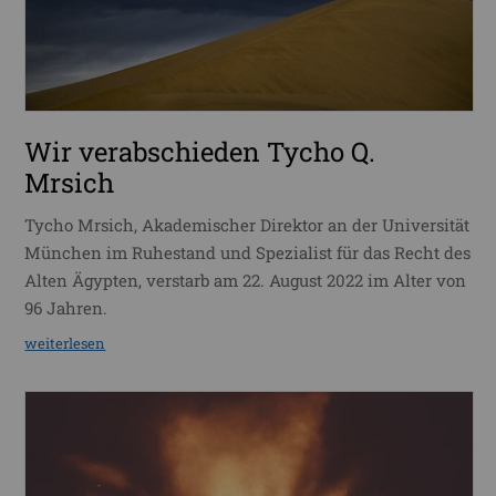
Wir verabschieden Tycho Q.
Mrsich
Tycho Mrsich, Akademischer Direktor an der Universität
München im Ruhestand und Spezialist für das Recht des
Alten Ägypten, verstarb am 22. August 2022 im Alter von
96 Jahren.
weiterlesen