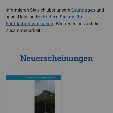
Leistungen
Informieren Sie sich über unsere
und
schildern Sie uns Ihr
unser Haus und
Publikationsvorhaben
. Wir freuen uns auf die
Zusammenarbeit.
Neuerscheinungen