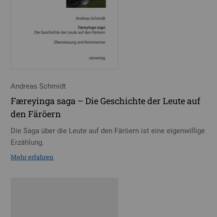
Andreas Schmidt
Færeyinga saga – Die Geschichte der Leute auf
den Färöern
Die Saga über die Leute auf den Färöern ist eine eigenwillige
Erzählung.
Mehr erfahren