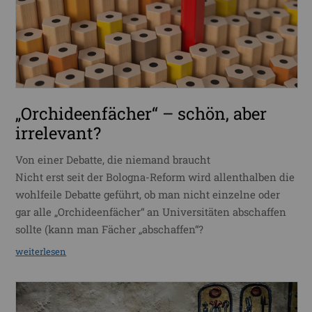
„Orchideenfächer“ – schön, aber
irrelevant?
Von einer Debatte, die niemand braucht
Nicht erst seit der Bologna-Reform wird allenthalben die
wohlfeile Debatte geführt, ob man nicht einzelne oder
gar alle „Orchideenfächer“ an Universitäten abschaffen
sollte (kann man Fächer „abschaffen“?
weiterlesen