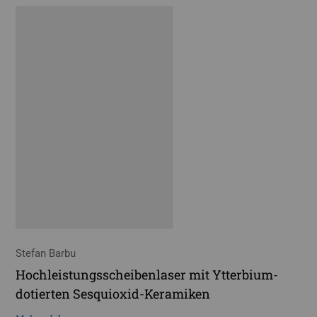
Stefan Barbu
Hochleistungsscheibenlaser mit Ytterbium-
dotierten Sesquioxid-Keramiken