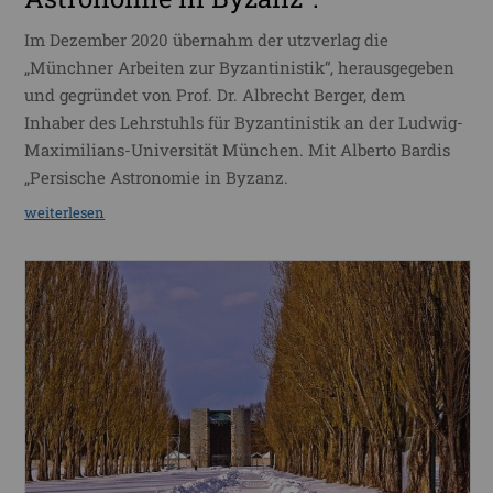
Im Dezember 2020 übernahm der utzverlag die
„Münchner Arbeiten zur Byzantinistik“, herausgegeben
und gegründet von Prof. Dr. Albrecht Berger, dem
Inhaber des Lehrstuhls für Byzantinistik an der Ludwig-
Maximilians-Universität München. Mit Alberto Bardis
„Persische Astronomie in Byzanz.
weiterlesen