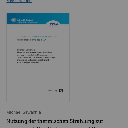
Mehr erfahren
Michael Sawannia
Nutzung der thermischen Strahlung zur