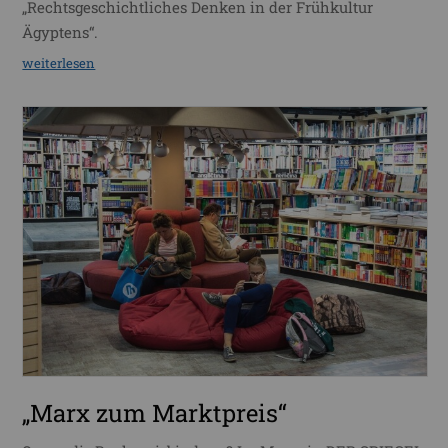
„Rechtsgeschichtliches Denken in der Frühkultur
Ägyptens“.
weiterlesen
„Marx zum Marktpreis“