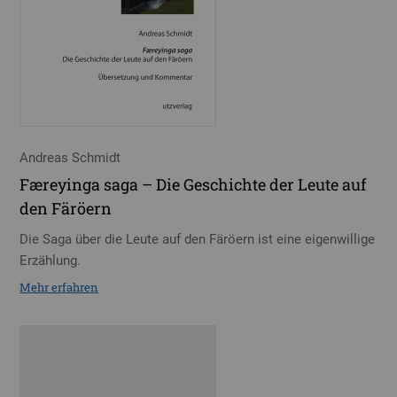
Andreas Schmidt
Færeyinga saga – Die Geschichte der Leute auf
den Färöern
Die Saga über die Leute auf den Färöern ist eine eigenwillige
Erzählung.
Mehr erfahren