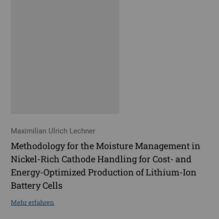
Maximilian Ulrich Lechner
Methodology for the Moisture Management in
Nickel-Rich Cathode Handling for Cost- and
Energy-Optimized Production of Lithium-Ion
Battery Cells
Mehr erfahren