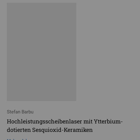
Stefan Barbu
Hochleistungsscheibenlaser mit Ytterbium-
dotierten Sesquioxid-Keramiken