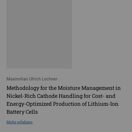
Maximilian Ulrich Lechner
Methodology for the Moisture Management in
Nickel-Rich Cathode Handling for Cost- and
Energy-Optimized Production of Lithium-Ion
Battery Cells
Mehr erfahren