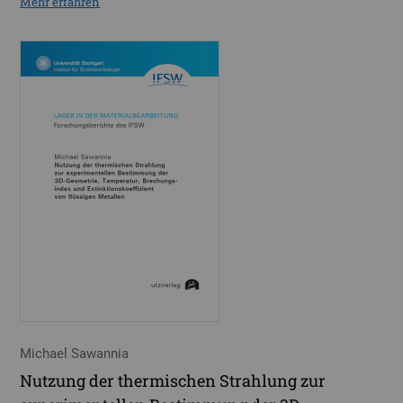
Mehr erfahren
Michael Sawannia
Nutzung der thermischen Strahlung zur