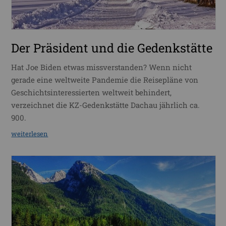
Der Präsident und die Gedenkstätte
Hat Joe Biden etwas missverstanden? Wenn nicht
gerade eine weltweite Pandemie die Reisepläne von
Geschichtsinteressierten weltweit behindert,
verzeichnet die KZ-Gedenkstätte Dachau jährlich ca.
900.
weiterlesen