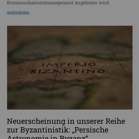
Kommunikationsmanagement angeboten wird.
weiterlesen
Neuerscheinung in unserer Reihe
zur Byzantinistik: „Persische
Astronomie in Byzanz“.