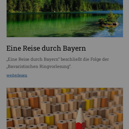
Eine Reise durch Bayern
„Eine Reise durch Bayern“ beschließt die Folge der
„Bavaristischen Ringvorlesung“.
weiterlesen