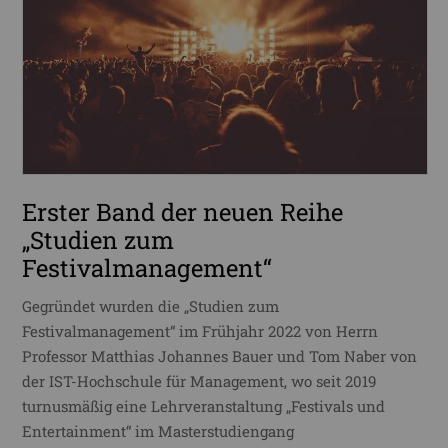
Erster Band der neuen Reihe
„Studien zum
Festivalmanagement“
Gegründet wurden die „Studien zum
Festivalmanagement“ im Frühjahr 2022 von Herrn
Professor Matthias Johannes Bauer und Tom Naber von
der IST-Hochschule für Management, wo seit 2019
turnusmäßig eine Lehrveranstaltung „Festivals und
Entertainment“ im Masterstudiengang