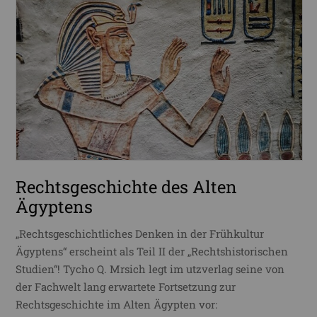
Rechtsgeschichte des Alten
Ägyptens
„Rechtsgeschichtliches Denken in der Frühkultur
Ägyptens“ erscheint als Teil II der „Rechtshistorischen
Studien“! Tycho Q. Mrsich legt im utzverlag seine von
der Fachwelt lang erwartete Fortsetzung zur
Rechtsgeschichte im Alten Ägypten vor: