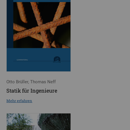
Otto Brüller, Thomas Neff
Statik für Ingenieure
Mehr erfahren