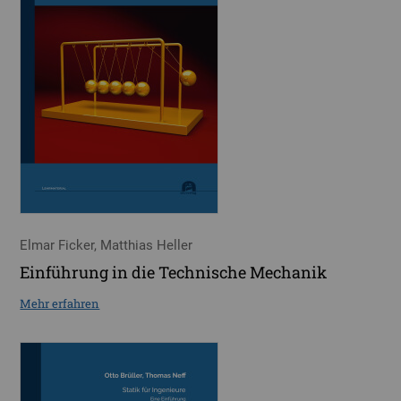
Elmar Ficker, Matthias Heller
Einführung in die Technische Mechanik
Mehr erfahren