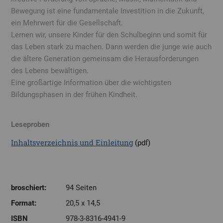
Bewegung ist eine fundamentale Investition in die Zukunft,
ein Mehrwert für die Gesellschaft.
Lernen wir, unsere Kinder für den Schulbeginn und somit für
das Leben stark zu machen. Dann werden die junge wie auch
die ältere Generation gemeinsam die Herausforderungen
des Lebens bewältigen.
Eine großartige Information über die wichtigsten
Bildungsphasen in der frühen Kindheit.
Leseproben
Inhaltsverzeichnis und Einleitung
(pdf)
broschiert:
94 Seiten
Format:
20,5 x 14,5
ISBN
978-3-8316-4941-9