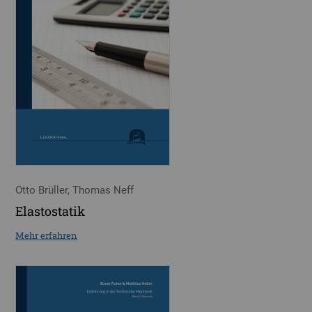
Otto Brüller, Thomas Neff
Elastostatik
Mehr erfahren