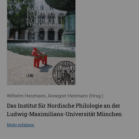
Wilhelm Heizmann, Annegret Heitmann (Hrsg.)
Das Institut für Nordische Philologie an der
Ludwig-Maximilians-Universität München
Mehr erfahren