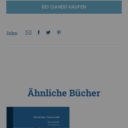
BEI CIANDO KAUFEN
Teilen
Ähnliche Bücher