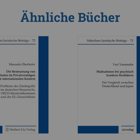
Ähnliche Bücher