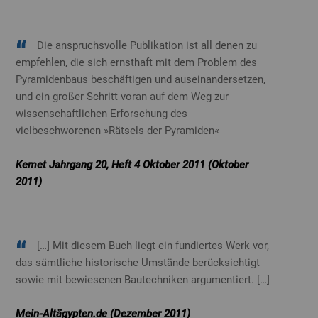
Die anspruchsvolle Publikation ist all denen zu
empfehlen, die sich ernsthaft mit dem Problem des
Pyramidenbaus beschäftigen und auseinandersetzen,
und ein großer Schritt voran auf dem Weg zur
wissenschaftlichen Erforschung des
vielbeschworenen »Rätsels der Pyramiden«
Kemet Jahrgang 20, Heft 4 Oktober 2011 (Oktober
2011)
[…] Mit diesem Buch liegt ein fundiertes Werk vor,
das sämtliche historische Umstände berücksichtigt
sowie mit bewiesenen Bautechniken argumentiert. […]
Mein-Altägypten.de (Dezember 2011)