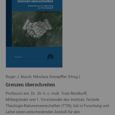
Roger J. Busch, Nikolaus Knoepffler (Hrsg.)
Grenzen überschreiten
Professor em. Dr. Dr. h. c. mult. Trutz Rendtorff,
Mitbegründer und 1. Vorsitzender des Instituts Technik-
Theologie-Naturwissenschaften (TTN), hat in Forschung und
Lehre einen entscheidenden Anstoß für den