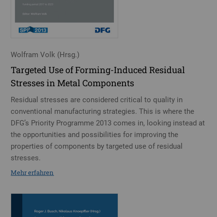
Wolfram Volk (Hrsg.)
Targeted Use of Forming-Induced Residual
Stresses in Metal Components
Residual stresses are considered critical to quality in
conventional manufacturing strategies. This is where the
DFG’s Priority Programme 2013 comes in, looking instead at
the opportunities and possibilities for improving the
properties of components by targeted use of residual
stresses.
Mehr erfahren