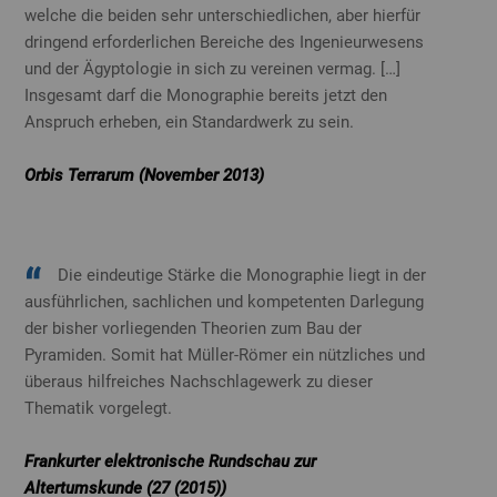
welche die beiden sehr unterschiedlichen, aber hierfür
dringend erforderlichen Bereiche des Ingenieurwesens
und der Ägyptologie in sich zu vereinen vermag. […]
Insgesamt darf die Monographie bereits jetzt den
Anspruch erheben, ein Standardwerk zu sein.
Orbis Terrarum (November 2013)
Die eindeutige Stärke die Monographie liegt in der
ausführlichen, sachlichen und kompetenten Darlegung
der bisher vorliegenden Theorien zum Bau der
Pyramiden. Somit hat Müller-Römer ein nützliches und
überaus hilfreiches Nachschlagewerk zu dieser
Thematik vorgelegt.
Frankurter elektronische Rundschau zur
Altertumskunde (27 (2015))