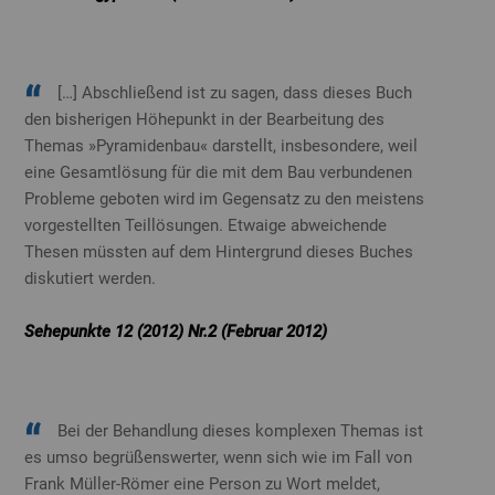
[…] Abschließend ist zu sagen, dass dieses Buch
den bisherigen Höhepunkt in der Bearbeitung des
Themas »Pyramidenbau« darstellt, insbesondere, weil
eine Gesamtlösung für die mit dem Bau verbundenen
Probleme geboten wird im Gegensatz zu den meistens
vorgestellten Teillösungen. Etwaige abweichende
Thesen müssten auf dem Hintergrund dieses Buches
diskutiert werden.
Sehepunkte 12 (2012) Nr.2 (Februar 2012)
Bei der Behandlung dieses komplexen Themas ist
es umso begrüßenswerter, wenn sich wie im Fall von
Frank Müller-Römer eine Person zu Wort meldet,