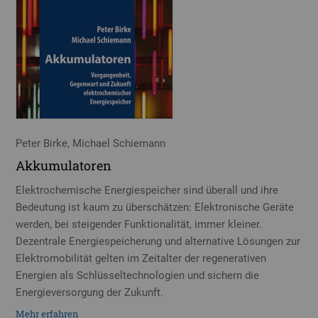
Peter Birke, Michael Schiemann
Akkumulatoren
Elektrochemische Energiespeicher sind überall und ihre
Bedeutung ist kaum zu überschätzen: Elektronische Geräte
werden, bei steigender Funktionalität, immer kleiner.
Dezentrale Energiespeicherung und alternative Lösungen zur
Elektromobilität gelten im Zeitalter der regenerativen
Energien als Schlüsseltechnologien und sichern die
Energieversorgung der Zukunft.
Mehr erfahren