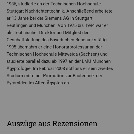
1936, studierte an der Technischen Hochschule
Stuttgart Nachrichtentechnik. Anschließend arbeitete
er 13 Jahre bei der Siemens AG in Stuttgart,
Reutlingen und München. Von 1975 bis 1994 war er
als Technischer Direktor und Mitglied der
Geschäftsleitung des Bayerischen Rundfunks tätig.
1995 übernahm er eine Honorarprofessur an der
Technischen Hochschule Mittweida (Sachsen) und
studierte parallel dazu ab 1997 an der LMU München
Ägyptologie. Im Februar 2008 schloss er sein zweites
Studium mit einer Promotion zur Bautechnik der
Pyramiden im Alten Ägypten ab.
Auszüge aus Rezensionen