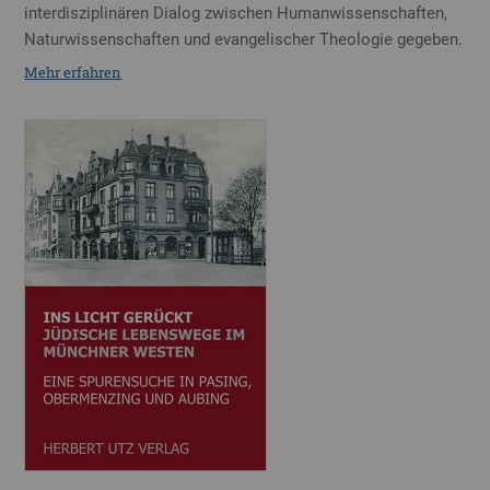
interdisziplinären Dialog zwischen Humanwissenschaften,
Naturwissenschaften und evangelischer Theologie gegeben.
Mehr erfahren