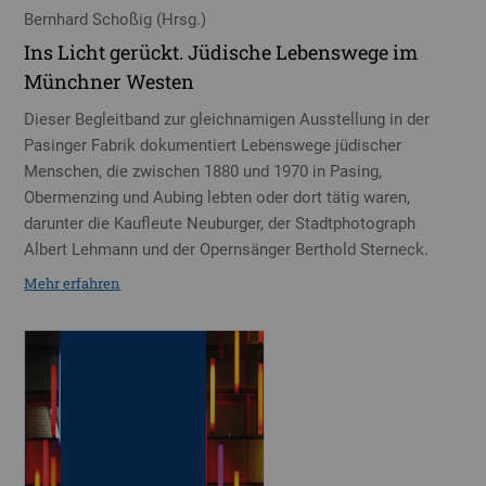
Bernhard Schoßig (Hrsg.)
Ins Licht gerückt. Jüdische Lebenswege im
Münchner Westen
Dieser Begleitband zur gleichnamigen Ausstellung in der
Pasinger Fabrik dokumentiert Lebenswege jüdischer
Menschen, die zwischen 1880 und 1970 in Pasing,
Obermenzing und Aubing lebten oder dort tätig waren,
darunter die Kaufleute Neuburger, der Stadtphotograph
Albert Lehmann und der Opernsänger Berthold Sterneck.
Mehr erfahren