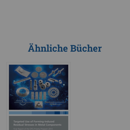
Ähnliche Bücher