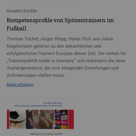
Anselm Küchle
Kompetenzprofile von Spitzentrainern im
Fußball
Thomas Tuchel, Jürgen Klopp, Hansi Flick und Julian
Nagelsmann gehören zu den bekanntesten und
erfolgreichsten Trainern Europas dieser Zeit. Sie stehen für
„Trainerqualität made in Germany“ und verkörpern die neue
Trainergeneration, die sich steigenden Erwartungen und
Anforderungen stellen muss.
Mehr erfahren