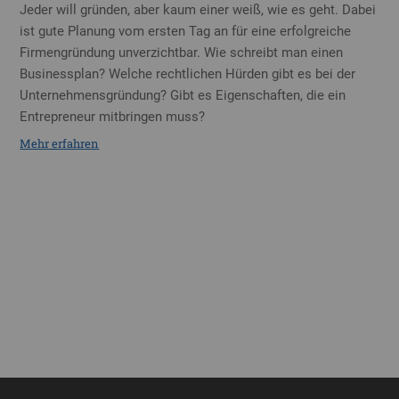
Jeder will gründen, aber kaum einer weiß, wie es geht. Dabei
ist gute Planung vom ersten Tag an für eine erfolgreiche
Firmengründung unverzichtbar. Wie schreibt man einen
Businessplan? Welche rechtlichen Hürden gibt es bei der
Unternehmensgründung? Gibt es Eigenschaften, die ein
Entrepreneur mitbringen muss?
Mehr erfahren