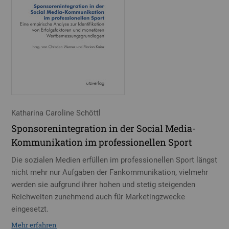
Katharina Caroline Schöttl
Sponsorenintegration in der Social Media-
Kommunikation im professionellen Sport
Die sozialen Medien erfüllen im professionellen Sport längst
nicht mehr nur Aufgaben der Fankommunikation, vielmehr
werden sie aufgrund ihrer hohen und stetig steigenden
Reichweiten zunehmend auch für Marketingzwecke
eingesetzt.
Mehr erfahren