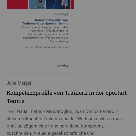
Julia Meigel
Kompetenzprofile von Trainern in der Sportart
Tennis
Toni Nadal, Patrick Mouratoglou, Juan Carlos Ferrero –
diesen bekannten Trainern aus der Weltspitze würde man
ohne zu zögern eine hohe berufliche Kompetenz
zuschreiben. Aktuelle gesellschaftliche und