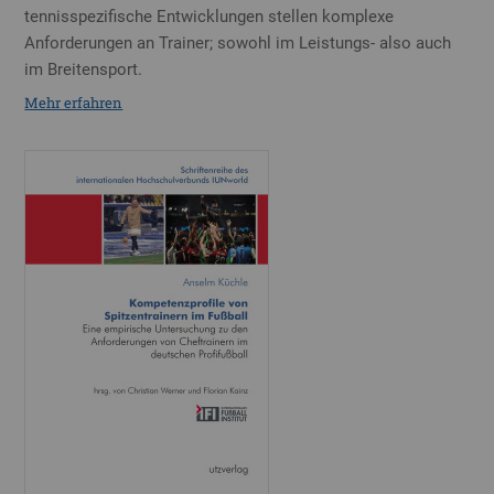
tennisspezifische Entwicklungen stellen komplexe
Anforderungen an Trainer; sowohl im Leistungs- also auch
im Breitensport.
Mehr erfahren