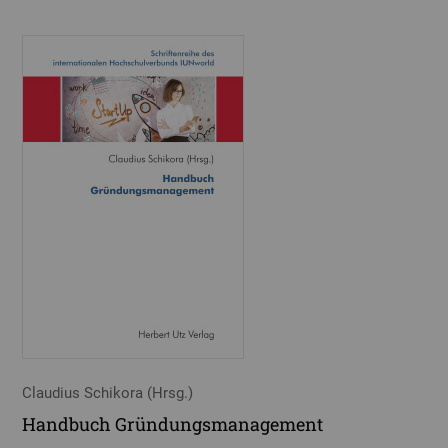
Claudius Schikora (Hrsg.)
Handbuch Gründungsmanagement