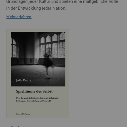
Grundlagen jeder Kultur und spielen eine maßgebliche Rolle
in der Entwicklung jeder Nation.
Mehr erfahren