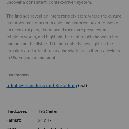
uncover a consistent, context-driven system.
The findings reveal an interesting division: where the œ rune
functions as a marker in epic and historical texts to evoke
an ancestral past, the m and d runes are prevalent in
religious works, and highlight the relationship between the
human and the divine. This book sheds new light on the
sophisticated role of runic abbreviations as literary devices
in Old English manuscripts.
Leseproben
Inhaltsverzeichnis und Einleitung
(pdf)
Hardcover:
196 Seiten
Format:
24 x 17