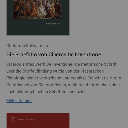
Christoph Schwameis
Die Praefatio von Ciceros De Inventione
Ciceros erstes Werk De Inventione, die rhetorische Schrift
über die Stoffauffindung wurde von der Klassischen
Philologie bisher weitgehend unterschätzt. Dabei ist sie zum
Verständnis von Ciceros Reden, späteren rhetorischen, aber
auch philosophischen Schriften essenziell.
Mehr erfahren