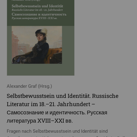
Alexander Graf (Hrsg.)
Selbstbewusstsein und Identität. Russische
Literatur im 18.–21. Jahrhundert –
Самосознание и идентичность. Русская
литература XVIII–XXI вв.
Fragen nach Selbstbewusstsein und Identität sind