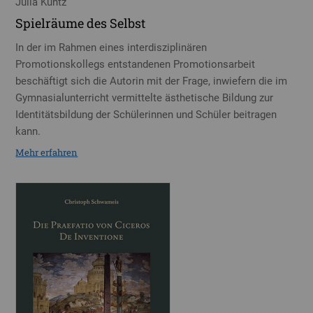
Julia Kuntz
Spielräume des Selbst
In der im Rahmen eines interdisziplinären
Promotionskollegs entstandenen Promotionsarbeit
beschäftigt sich die Autorin mit der Frage, inwiefern die im
Gymnasialunterricht vermittelte ästhetische Bildung zur
Identitätsbildung der Schülerinnen und Schüler beitragen
kann.
Mehr erfahren