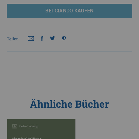
BEI CIANDO KAUFEN
Teilen
Ähnliche Bücher