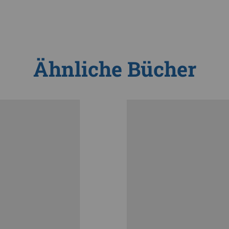
Ähnliche Bücher