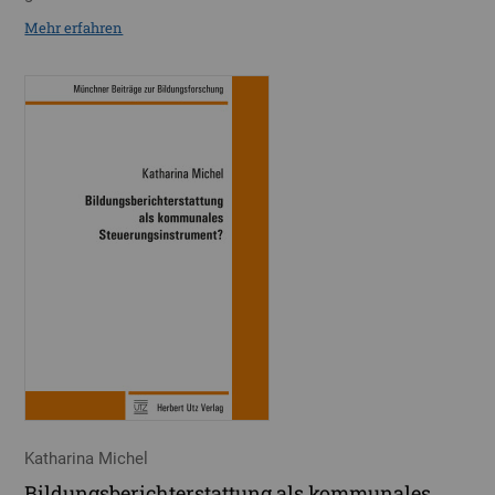
Mehr erfahren
Katharina Michel
Bildungsberichterstattung als kommunales