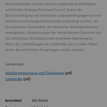
weiterführenden Schulen und die empfundene Wichtigkeit
schulischer Bildung (Rational-Choice). Durch die
Berücksichtigung von familialen Lebensbedingungen können
zentrale Vermittlungsmechanismen aufgezeigt werden, die
ein besseres Verständnis der elterlichen Bildungswünsche
ermöglichen. Abweichungen der tatsächlichen Übertritte von
den elterlichen Schulwünschen entstehen überwiegend
durch die Empfehlungen der Lehrkräfte, die in vielen Fällen
hinter den elterlichen Erwartungen zurück bleiben.
Leseproben
Inhaltsverzeichnis und Einleitung
(pdf)
Leseprobe
(pdf)
broschiert:
363 Seiten