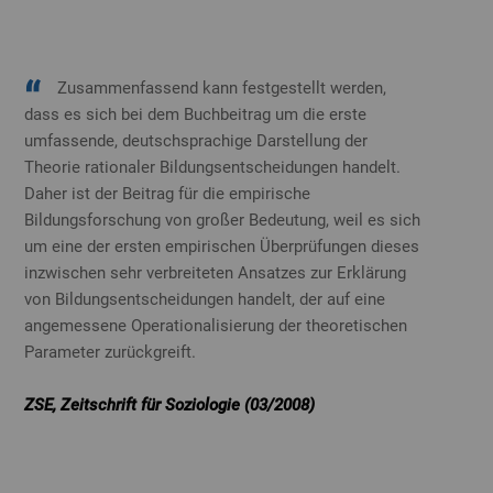
Zusammenfassend kann festgestellt werden,
dass es sich bei dem Buchbeitrag um die erste
umfassende, deutschsprachige Darstellung der
Theorie rationaler Bildungsentscheidungen handelt.
Daher ist der Beitrag für die empirische
Bildungsforschung von großer Bedeutung, weil es sich
um eine der ersten empirischen Überprüfungen dieses
inzwischen sehr verbreiteten Ansatzes zur Erklärung
von Bildungsentscheidungen handelt, der auf eine
angemessene Operationalisierung der theoretischen
Parameter zurückgreift.
ZSE, Zeitschrift für Soziologie (03/2008)