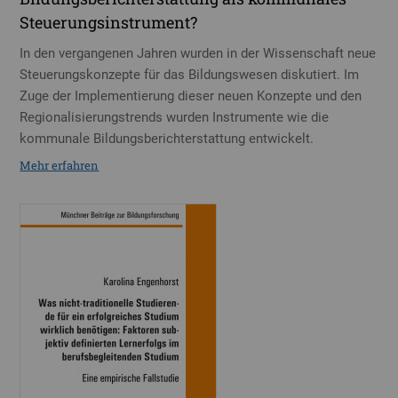
Steuerungsinstrument?
In den vergangenen Jahren wurden in der Wissenschaft neue
Steuerungskonzepte für das Bildungswesen diskutiert. Im
Zuge der Implementierung dieser neuen Konzepte und den
Regionalisierungstrends wurden Instrumente wie die
kommunale Bildungsberichterstattung entwickelt.
Mehr erfahren