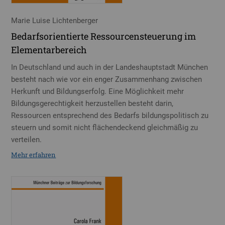
Marie Luise Lichtenberger
Bedarfsorientierte Ressourcensteuerung im
Elementarbereich
In Deutschland und auch in der Landeshauptstadt München
besteht nach wie vor ein enger Zusammenhang zwischen
Herkunft und Bildungserfolg. Eine Möglichkeit mehr
Bildungsgerechtigkeit herzustellen besteht darin,
Ressourcen entsprechend des Bedarfs bildungspolitisch zu
steuern und somit nicht flächendeckend gleichmäßig zu
verteilen.
Mehr erfahren