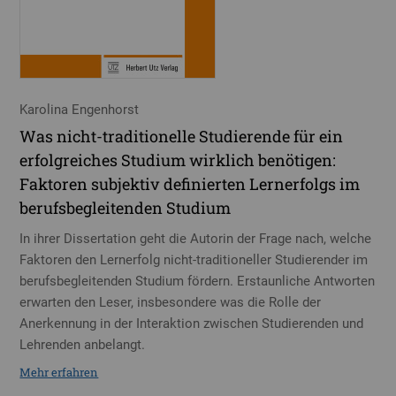
Karolina Engenhorst
Was nicht-traditionelle Studierende für ein
erfolgreiches Studium wirklich benötigen:
Faktoren subjektiv definierten Lernerfolgs im
berufsbegleitenden Studium
In ihrer Dissertation geht die Autorin der Frage nach, welche
Faktoren den Lernerfolg nicht-traditioneller Studierender im
berufsbegleitenden Studium fördern. Erstaunliche Antworten
erwarten den Leser, insbesondere was die Rolle der
Anerkennung in der Interaktion zwischen Studierenden und
Lehrenden anbelangt.
Mehr erfahren