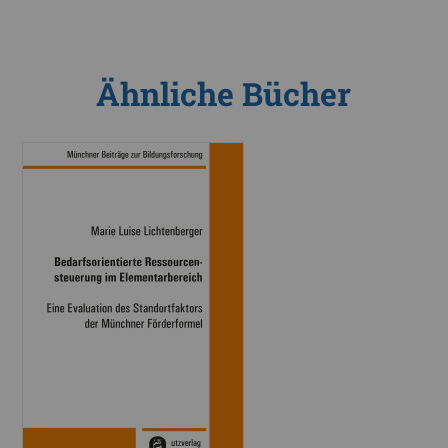
Ähnliche Bücher