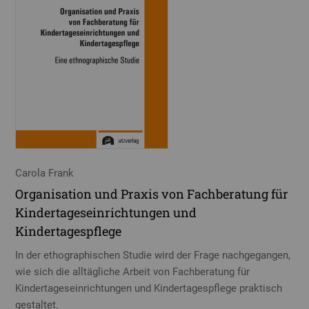
Carola Frank
Organisation und Praxis von Fachberatung für
Kindertageseinrichtungen und
Kindertagespflege
In der ethographischen Studie wird der Frage nachgegangen,
wie sich die alltägliche Arbeit von Fachberatung für
Kindertageseinrichtungen und Kindertagespflege praktisch
gestaltet.