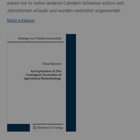
waren sie in vielen anderen Ländern teilweise schon seit
Jahrzehnten erlaubt und wurden verbreitet angewendet.
Mehr erfahren