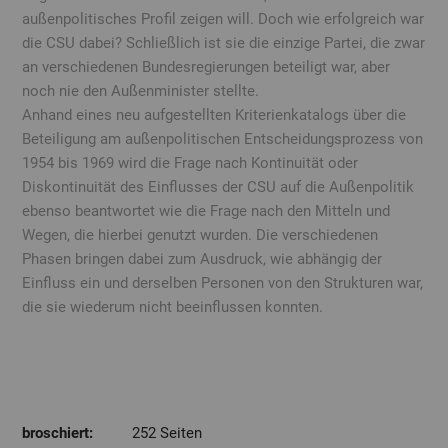
außenpolitisches Profil zeigen will. Doch wie erfolgreich war
die CSU dabei? Schließlich ist sie die einzige Partei, die zwar
an verschiedenen Bundesregierungen beteiligt war, aber
noch nie den Außenminister stellte.
Anhand eines neu aufgestellten Kriterienkatalogs über die
Beteiligung am außenpolitischen Entscheidungsprozess von
1954 bis 1969 wird die Frage nach Kontinuität oder
Diskontinuität des Einflusses der CSU auf die Außenpolitik
ebenso beantwortet wie die Frage nach den Mitteln und
Wegen, die hierbei genutzt wurden. Die verschiedenen
Phasen bringen dabei zum Ausdruck, wie abhängig der
Einfluss ein und derselben Personen von den Strukturen war,
die sie wiederum nicht beeinflussen konnten.
broschiert:
252 Seiten