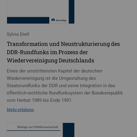
Sylvia Dietl
Transformation und Neustrukturierung des
DDR-Rundfunks im Prozess der
Wiedervereinigung Deutschlands
Eines der umstrittensten Kapitel der deutschen
Wiedervereinigung ist die Umgestaltung des
Staatsrundfunks der DDR und seine Integration in das
öffentlich-rechtliche Rundfunksystem der Bundesrepublik
vom Herbst 1989 bis Ende 1991.
Mehr erfahren