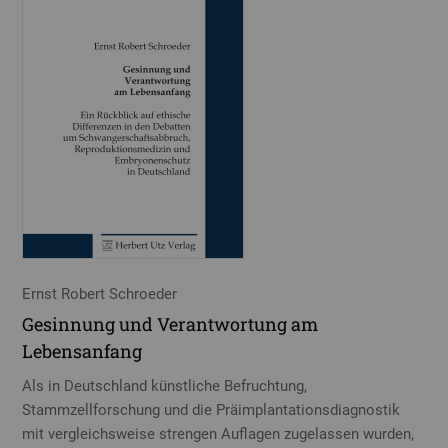
Ernst Robert Schroeder
Gesinnung und Verantwortung am
Lebensanfang
Als in Deutschland künstliche Befruchtung,
Stammzellforschung und die Präimplantationsdiagnostik
mit vergleichsweise strengen Auflagen zugelassen wurden,