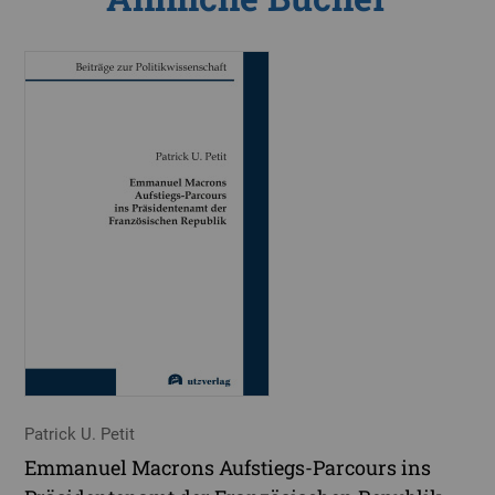
Patrick U. Petit
Emmanuel Macrons Aufstiegs-Parcours ins