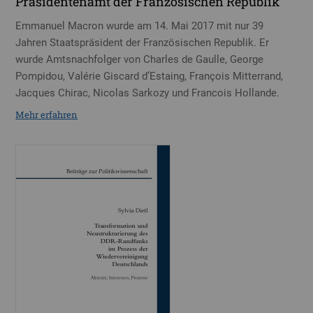
Präsidentenamt der Französischen Republik
Emmanuel Macron wurde am 14. Mai 2017 mit nur 39
Jahren Staatspräsident der Französischen Republik. Er
wurde Amtsnachfolger von Charles de Gaulle, George
Pompidou, Valérie Giscard d’Estaing, François Mitterrand,
Jacques Chirac, Nicolas Sarkozy und Francois Hollande.
Mehr erfahren