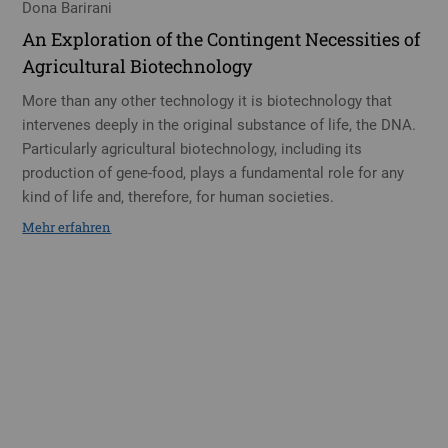
Dona Barirani
An Exploration of the Contingent Necessities of
Agricultural Biotechnology
More than any other technology it is biotechnology that
intervenes deeply in the original substance of life, the DNA.
Particularly agricultural biotechnology, including its
production of gene-food, plays a fundamental role for any
kind of life and, therefore, for human societies.
Mehr erfahren