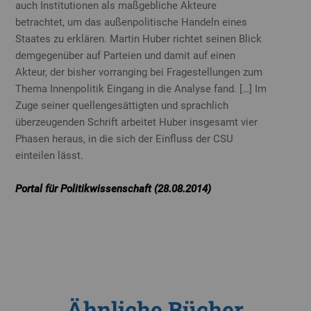
auch Institutionen als maßgebliche Akteure
betrachtet, um das außenpolitische Handeln eines
Staates zu erklären. Martin Huber richtet seinen Blick
demgegenüber auf Parteien und damit auf einen
Akteur, der bisher vorranging bei Fragestellungen zum
Thema Innenpolitik Eingang in die Analyse fand. […] Im
Zuge seiner quellengesättigten und sprachlich
überzeugenden Schrift arbeitet Huber insgesamt vier
Phasen heraus, in die sich der Einfluss der CSU
einteilen lässt.
Portal für Politikwissenschaft (28.08.2014)
Ähnliche Bücher