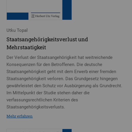
Utku Topal
Staatsangehörigkeitsverlust und
Mehrstaatigkeit
Der Verlust der Staatsangehörigkeit hat weitreichende
Konsequenzen für den Betroffenen. Die deutsche
Staatsangehörigkeit geht mit dem Erwerb einer fremden
Staatsangehörigkeit verloren. Das Grundgesetz hingegen
gewährleistet den Schutz vor Ausbürgerung als Grundrecht.
Im Mittelpunkt der Studie stehen daher die
verfassungsrechtlichen Kriterien des
Staatsangehörigkeitsverlusts.
Mehr erfahren