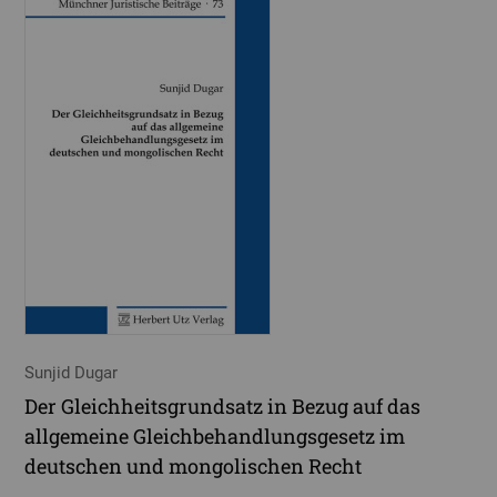
Sunjid Dugar
Der Gleichheitsgrundsatz in Bezug auf das
allgemeine Gleichbehandlungsgesetz im
deutschen und mongolischen Recht