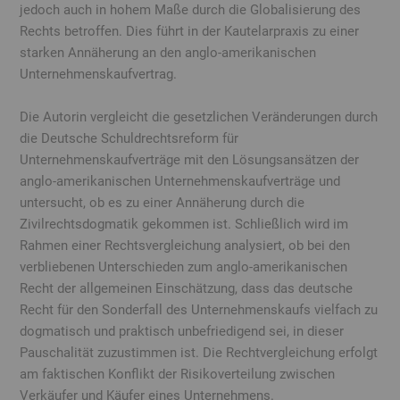
jedoch auch in hohem Maße durch die Globalisierung des
Rechts betroffen. Dies führt in der Kautelarpraxis zu einer
starken Annäherung an den anglo-amerikanischen
Unternehmenskaufvertrag.
Die Autorin vergleicht die gesetzlichen Veränderungen durch
die Deutsche Schuldrechtsreform für
Unternehmenskaufverträge mit den Lösungsansätzen der
anglo-amerikanischen Unternehmenskaufverträge und
untersucht, ob es zu einer Annäherung durch die
Zivilrechtsdogmatik gekommen ist. Schließlich wird im
Rahmen einer Rechtsvergleichung analysiert, ob bei den
verbliebenen Unterschieden zum anglo-amerikanischen
Recht der allgemeinen Einschätzung, dass das deutsche
Recht für den Sonderfall des Unternehmenskaufs vielfach zu
dogmatisch und praktisch unbefriedigend sei, in dieser
Pauschalität zuzustimmen ist. Die Rechtvergleichung erfolgt
am faktischen Konflikt der Risikoverteilung zwischen
Verkäufer und Käufer eines Unternehmens.