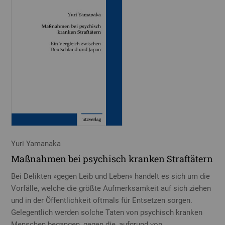
Yuri Yamanaka
Maßnahmen bei psychisch kranken Straftätern
Bei Delikten »gegen Leib und Leben« handelt es sich um die
Vorfälle, welche die größte Aufmerksamkeit auf sich ziehen
und in der Öffentlichkeit oftmals für Entsetzen sorgen.
Gelegentlich werden solche Taten von psychisch kranken
Menschen begangen, gegen die, aufgrund von