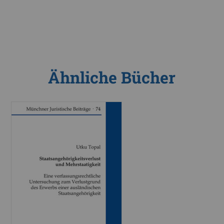
Ähnliche Bücher