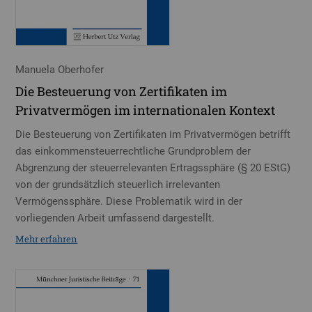
Manuela Oberhofer
Die Besteuerung von Zertifikaten im
Privatvermögen im internationalen Kontext
Die Besteuerung von Zertifikaten im Privatvermögen betrifft
das einkommensteuerrechtliche Grundproblem der
Abgrenzung der steuerrelevanten Ertragssphäre (§ 20 EStG)
von der grundsätzlich steuerlich irrelevanten
Vermögenssphäre. Diese Problematik wird in der
vorliegenden Arbeit umfassend dargestellt.
Mehr erfahren