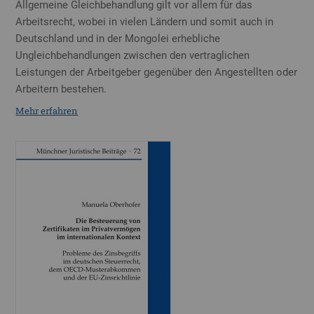
Allgemeine Gleichbehandlung gilt vor allem für das
Arbeitsrecht, wobei in vielen Ländern und somit auch in
Deutschland und in der Mongolei erhebliche
Ungleichbehandlungen zwischen den vertraglichen
Leistungen der Arbeitgeber gegenüber den Angestellten oder
Arbeitern bestehen.
Mehr erfahren