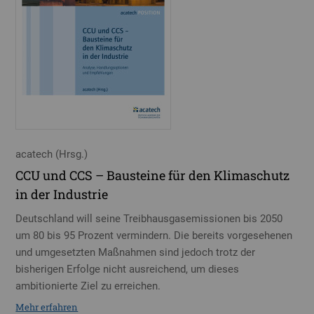
acatech (Hrsg.)
CCU und CCS – Bausteine für den Klimaschutz
in der Industrie
Deutschland will seine Treibhausgasemissionen bis 2050
um 80 bis 95 Prozent vermindern. Die bereits vorgesehenen
und umgesetzten Maßnahmen sind jedoch trotz der
bisherigen Erfolge nicht ausreichend, um dieses
ambitionierte Ziel zu erreichen.
Mehr erfahren