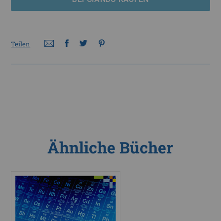
Teilen
Ähnliche Bücher