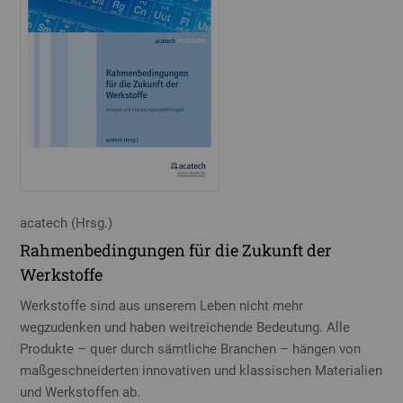
acatech (Hrsg.)
Rahmenbedingungen für die Zukunft der
Werkstoffe
Werkstoffe sind aus unserem Leben nicht mehr
wegzudenken und haben weitreichende Bedeutung. Alle
Produkte – quer durch sämtliche Branchen – hängen von
maßgeschneiderten innovativen und klassischen Materialien
und Werkstoffen ab.