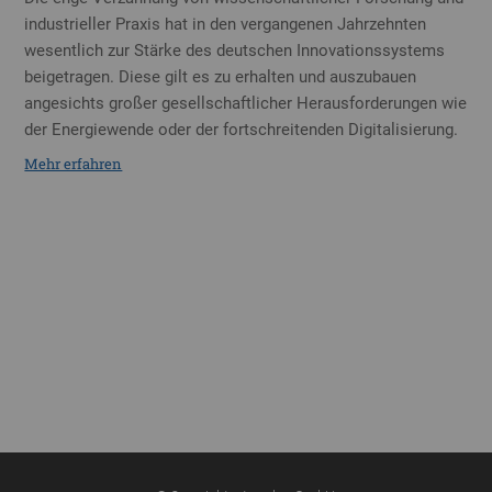
industrieller Praxis hat in den vergangenen Jahrzehnten
wesentlich zur Stärke des deutschen Innovationssystems
beigetragen. Diese gilt es zu erhalten und auszubauen
angesichts großer gesellschaftlicher Herausforderungen wie
der Energiewende oder der fortschreitenden Digitalisierung.
Mehr erfahren