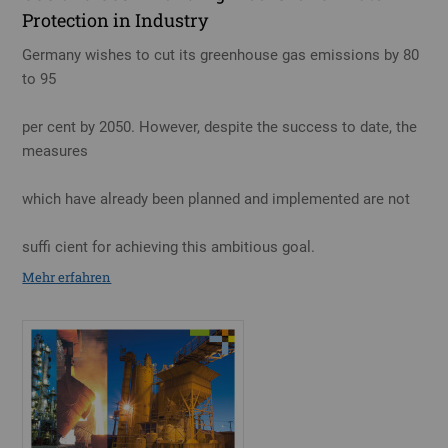
Protection in Industry
Germany wishes to cut its greenhouse gas emissions by 80
to 95
per cent by 2050. However, despite the success to date, the
measures
which have already been planned and implemented are not
suffi cient for achieving this ambitious goal.
Mehr erfahren