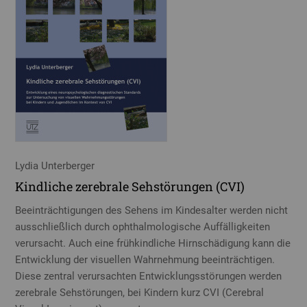
Lydia Unterberger
Kindliche zerebrale Sehstörungen (CVI)
Beeinträchtigungen des Sehens im Kindesalter werden nicht
ausschließlich durch ophthalmologische Auffälligkeiten
verursacht. Auch eine frühkindliche Hirnschädigung kann die
Entwicklung der visuellen Wahrnehmung beeinträchtigen.
Diese zentral verursachten Entwicklungsstörungen werden
zerebrale Sehstörungen, bei Kindern kurz CVI (Cerebral