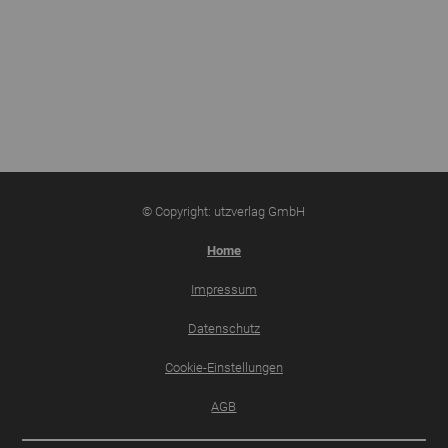
© Copyright: utzverlag GmbH
Home
Impressum
Datenschutz
Cookie-Einstellungen
AGB