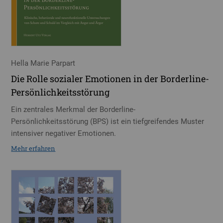
Hella Marie Parpart
Die Rolle sozialer Emotionen in der Borderline-
Persönlichkeitsstörung
Ein zentrales Merkmal der Borderline-
Persönlichkeitsstörung (BPS) ist ein tiefgreifendes Muster
intensiver negativer Emotionen.
Mehr erfahren