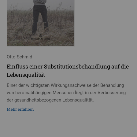
Otto Schmid
Einfluss einer Substitutionsbehandlung auf die
Lebensqualität
Einer der wichtigsten Wirkungsnachweise der Behandlung
von heroinabhängigen Menschen liegt in der Verbesserung
der gesundheitsbezogenen Lebensqualität.
Mehr erfahren