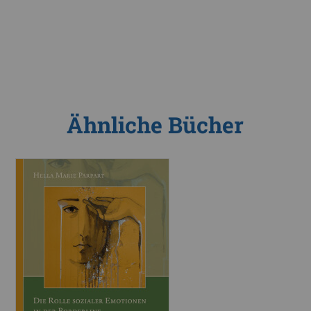
Ähnliche Bücher