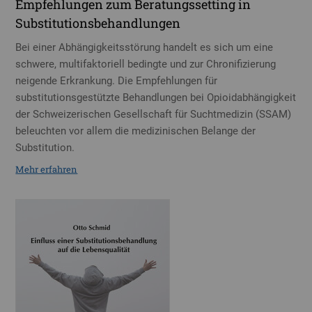
Empfehlungen zum Beratungssetting in
Substitutionsbehandlungen
Bei einer Abhängigkeitsstörung handelt es sich um eine
schwere, multifaktoriell bedingte und zur Chronifizierung
neigende Erkrankung. Die Empfehlungen für
substitutionsgestützte Behandlungen bei Opioidabhängigkeit
der Schweizerischen Gesellschaft für Suchtmedizin (SSAM)
beleuchten vor allem die medizinischen Belange der
Substitution.
Mehr erfahren