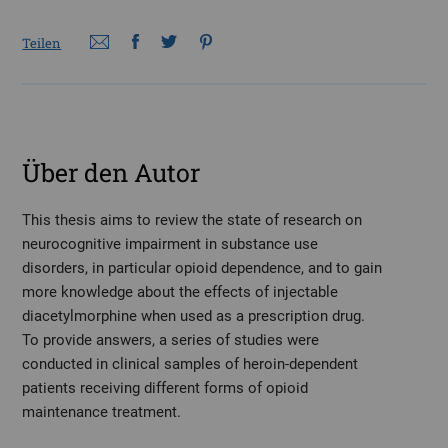
Teilen
Über den Autor
This thesis aims to review the state of research on
neurocognitive impairment in substance use
disorders, in particular opioid dependence, and to gain
more knowledge about the effects of injectable
diacetylmorphine when used as a prescription drug.
To provide answers, a series of studies were
conducted in clinical samples of heroin-dependent
patients receiving different forms of opioid
maintenance treatment.