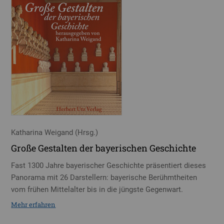
Katharina Weigand (Hrsg.)
Große Gestalten der bayerischen Geschichte
Fast 1300 Jahre bayerischer Geschichte präsentiert dieses
Panorama mit 26 Darstellern: bayerische Berühmtheiten
vom frühen Mittelalter bis in die jüngste Gegenwart.
Mehr erfahren