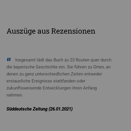
Auszüge aus Rezensionen
Insgesamt lädt das Buch zu 23 Routen quer durch
die bayerische Geschichte ein. Sie führen zu Orten, an
denen zu ganz unterschiedlichen Zeiten entweder
erstaunliche Ereignisse stattfanden oder
zukunftsweisende Entwicklungen ihren Anfang
nahmen.
Süddeutsche Zeitung (26.01.2021)