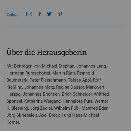
Teilen
Über die Herausgeberin
Mit Beiträgen von Michael Stephan, Johannes Lang,
Hermann Rumschöttel, Martin Rüth, Reinhold
Baumstark, Peter Fleischmann, Tobias Appl, Rolf
Kießling, Johannes Merz, Regina Dauser, Markwart
Herzog, Johannes Erichsen, Erich Schneider, Wilfried
Sponsel, Katharina Weigand, Hannelore Putz, Werner
K. Blessing, Jörg Zedler, Wilhelm Füßl, Manfred Eder,
Jörg Skriebeleit, Axel Drecoll und Hans-Michael
Körner.