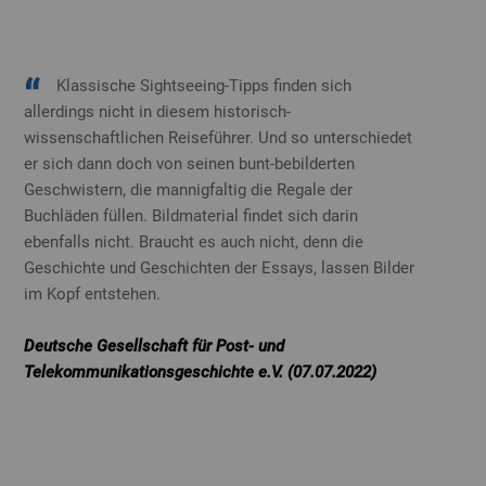
Klassische Sightseeing-Tipps finden sich
allerdings nicht in diesem historisch-
wissenschaftlichen Reiseführer. Und so unterschiedet
er sich dann doch von seinen bunt-bebilderten
Geschwistern, die mannigfaltig die Regale der
Buchläden füllen. Bildmaterial findet sich darin
ebenfalls nicht. Braucht es auch nicht, denn die
Geschichte und Geschichten der Essays, lassen Bilder
im Kopf entstehen.
Deutsche Gesellschaft für Post- und
Telekommunikationsgeschichte e.V. (07.07.2022)