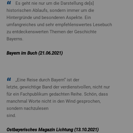
Es geht nie nur um die Darstellung de[s]
historischen Ablaufs, sondern immer um die
Hintergründe und besonderen Aspekte. Ein
umfangreiches und sehr empfehlenswertes Lesebuch
zu entdeckenswerten Themen der Geschichte
Bayerns.
Bayern im Buch (21.06.2021)
„Eine Reise durch Bayern“ ist der
letzte, gewichtige Band der verdienstvollen, nicht nur
für ein Fachpublikum gedachten Reihe. Schön, dass
manchmal Worte nicht in den Wind gesprochen,
sondern nachzulesen
sind.
Ostbayerisches Magazin Lichtung (13.10.2021)