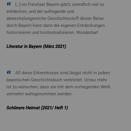
[…] im Freistaat Bayern gibt’s unendlich viel zu
entdecken, und der aufregende und
abwechslungsreiche Geschichtsstoff dieser Reise
durch Bayern kann dann die eigenen Entdeckungen
historisieren und kontextualisieren. Wunderbar!
Literatur in Bayern (März 2021)
All diese Erkenntnisse sind längst nicht in jedem
bayerischen Geschichtsbuch verbreitet. Umso mehr
ist zu wünschen, dass sie mit dem vorliegenden Werk
vermehrt wahrgenommen werden.
Schönere Heimat (2021/ Heft 1)