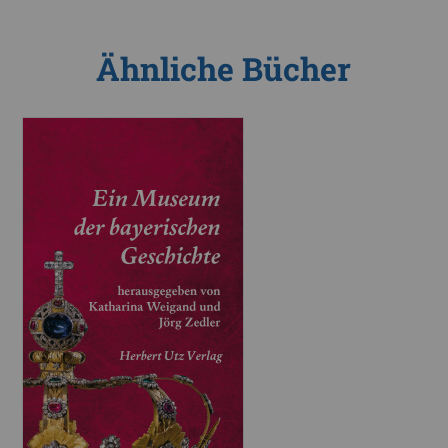
Ähnliche Bücher