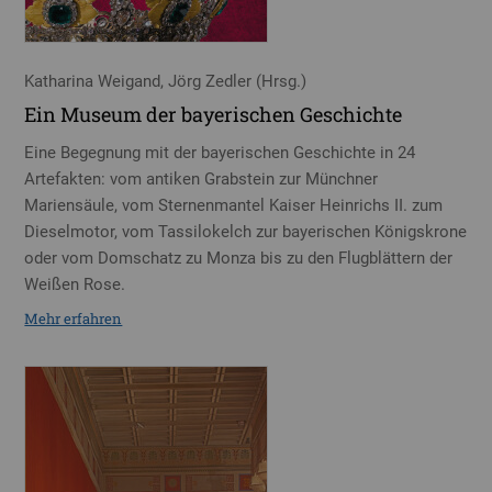
Katharina Weigand, Jörg Zedler (Hrsg.)
Ein Museum der bayerischen Geschichte
Eine Begegnung mit der bayerischen Geschichte in 24
Artefakten: vom antiken Grabstein zur Münchner
Mariensäule, vom Sternenmantel Kaiser Heinrichs II. zum
Dieselmotor, vom Tassilokelch zur bayerischen Königskrone
oder vom Domschatz zu Monza bis zu den Flugblättern der
Weißen Rose.
Mehr erfahren