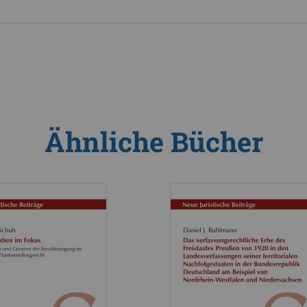
Ähnliche Bücher