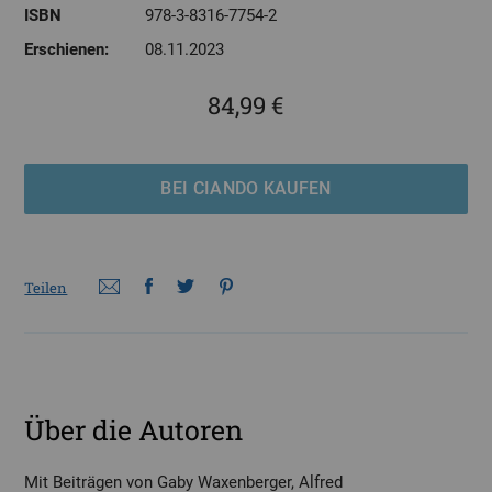
ISBN
978-3-8316-7754-2
Erschienen:
08.11.2023
84,99 €
BEI CIANDO KAUFEN
Teilen
Über die Autoren
Mit Beiträgen von Gaby Waxenberger, Alfred