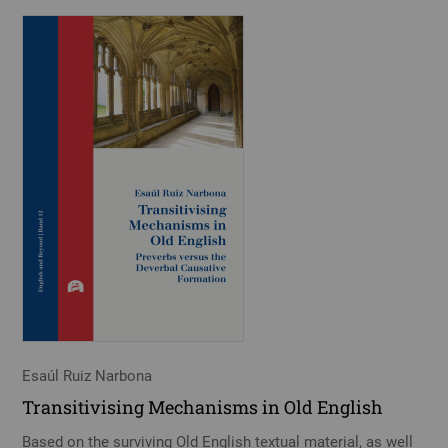
Esaúl Ruiz Narbona
Transitivising Mechanisms in Old English
Based on the surviving Old English textual material, as well