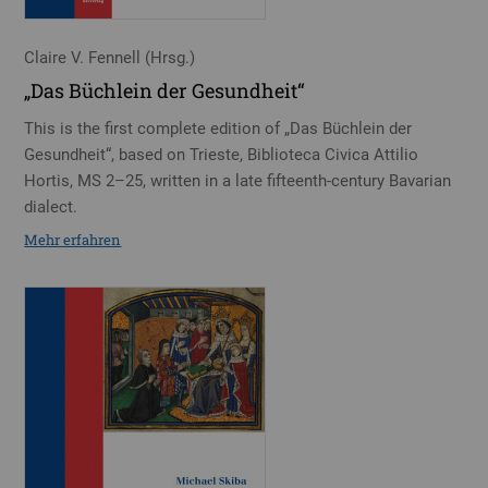
Claire V. Fennell (Hrsg.)
„Das Büchlein der Gesundheit“
This is the first complete edition of „Das Büchlein der
Gesundheit“, based on Trieste, Biblioteca Civica Attilio
Hortis, MS 2–25, written in a late fifteenth-century Bavarian
dialect.
Mehr erfahren