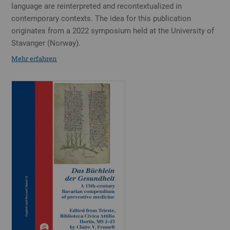
language are reinterpreted and recontextualized in
contemporary contexts. The idea for this publication
originates from a 2022 symposium held at the University of
Stavanger (Norway).
Mehr erfahren