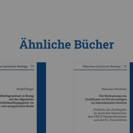
Ähnliche Bücher