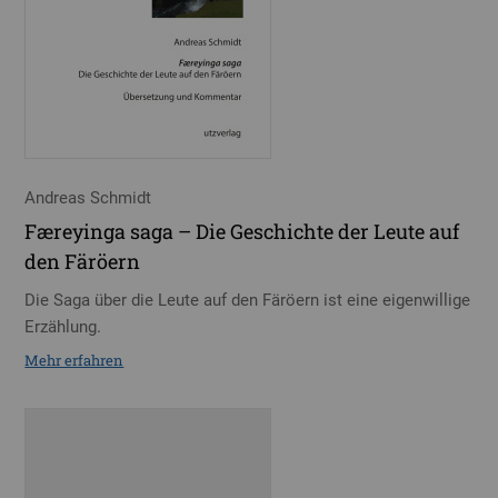
Andreas Schmidt
Færeyinga saga – Die Geschichte der Leute auf
den Färöern
Die Saga über die Leute auf den Färöern ist eine eigenwillige
Erzählung.
Mehr erfahren