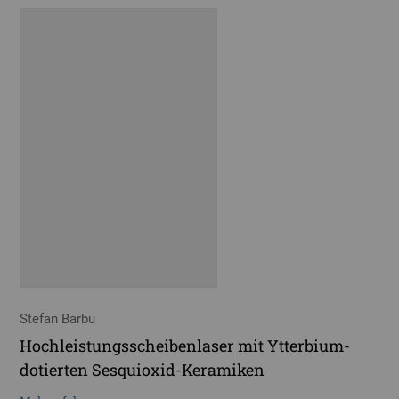
Stefan Barbu
Hochleistungsscheibenlaser mit Ytterbium-
dotierten Sesquioxid-Keramiken