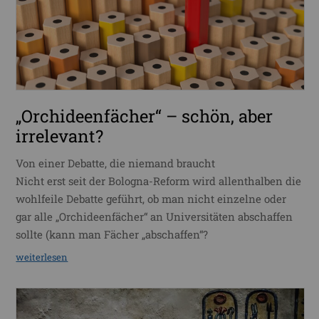
„Orchideenfächer“ – schön, aber
irrelevant?
Von einer Debatte, die niemand braucht
Nicht erst seit der Bologna-Reform wird allenthalben die
wohlfeile Debatte geführt, ob man nicht einzelne oder
gar alle „Orchideenfächer“ an Universitäten abschaffen
sollte (kann man Fächer „abschaffen“?
weiterlesen