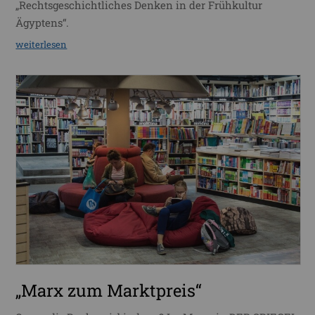
„Rechtsgeschichtliches Denken in der Frühkultur
Ägyptens“.
weiterlesen
„Marx zum Marktpreis“