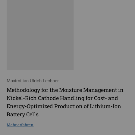
Maximilian Ulrich Lechner
Methodology for the Moisture Management in
Nickel-Rich Cathode Handling for Cost- and
Energy-Optimized Production of Lithium-Ion
Battery Cells
Mehr erfahren