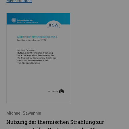
Mehr erfahren
Michael Sawannia
Nutzung der thermischen Strahlung zur