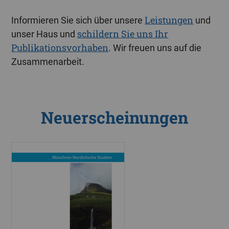
Leistungen
Informieren Sie sich über unsere
und
schildern Sie uns Ihr
unser Haus und
Publikationsvorhaben
. Wir freuen uns auf die
Zusammenarbeit.
Neuerscheinungen