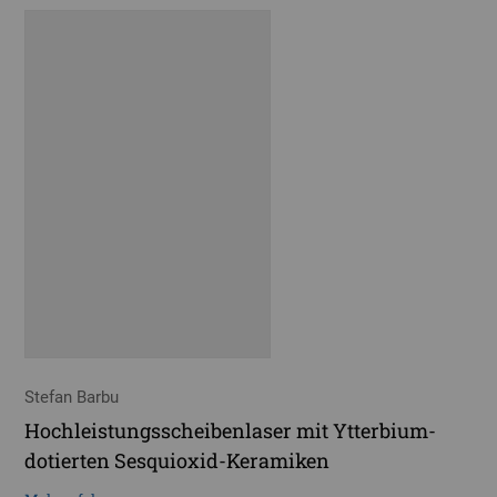
Stefan Barbu
Hochleistungsscheibenlaser mit Ytterbium-
dotierten Sesquioxid-Keramiken