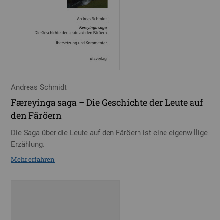
Andreas Schmidt
Færeyinga saga – Die Geschichte der Leute auf
den Färöern
Die Saga über die Leute auf den Färöern ist eine eigenwillige
Erzählung.
Mehr erfahren