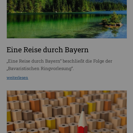
Eine Reise durch Bayern
„Eine Reise durch Bayern“ beschließt die Folge der
„Bavaristischen Ringvorlesung“.
weiterlesen