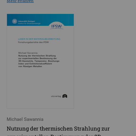
Mehr erfahren
Michael Sawannia
Nutzung der thermischen Strahlung zur