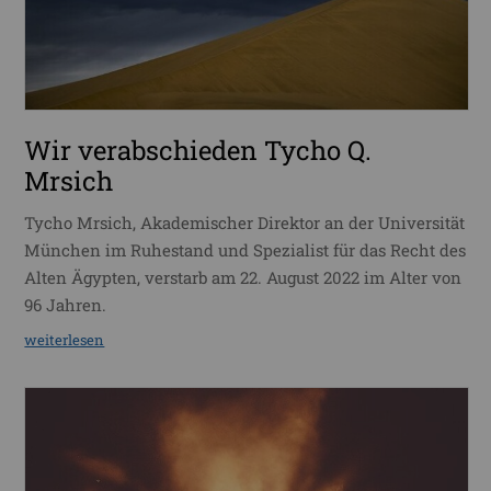
Wir verabschieden Tycho Q.
Mrsich
Tycho Mrsich, Akademischer Direktor an der Universität
München im Ruhestand und Spezialist für das Recht des
Alten Ägypten, verstarb am 22. August 2022 im Alter von
96 Jahren.
weiterlesen