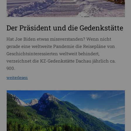
Der Präsident und die Gedenkstätte
Hat Joe Biden etwas missverstanden? Wenn nicht
gerade eine weltweite Pandemie die Reisepläne von
Geschichtsinteressierten weltweit behindert,
verzeichnet die KZ-Gedenkstätte Dachau jährlich ca.
900.
weiterlesen