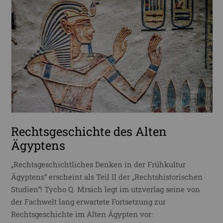
Rechtsgeschichte des Alten
Ägyptens
„Rechtsgeschichtliches Denken in der Frühkultur
Ägyptens“ erscheint als Teil II der „Rechtshistorischen
Studien“! Tycho Q. Mrsich legt im utzverlag seine von
der Fachwelt lang erwartete Fortsetzung zur
Rechtsgeschichte im Alten Ägypten vor: