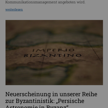
Kommunikationsmanagement angeboten wird.
weiterlesen
Neuerscheinung in unserer Reihe
zur Byzantinistik: „Persische
Astronomie in Byzanz“.