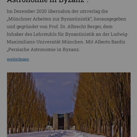
Im Dezember 2020 übernahm der utzverlag die
„Münchner Arbeiten zur Byzantinistik“, herausgegeben
und gegründet von Prof. Dr. Albrecht Berger, dem
Inhaber des Lehrstuhls für Byzantinistik an der Ludwig-
Maximilians-Universität München. Mit Alberto Bardis
„Persische Astronomie in Byzanz.
weiterlesen