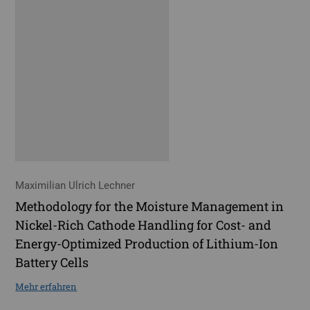
Maximilian Ulrich Lechner
Methodology for the Moisture Management in
Nickel-Rich Cathode Handling for Cost- and
Energy-Optimized Production of Lithium-Ion
Battery Cells
Mehr erfahren