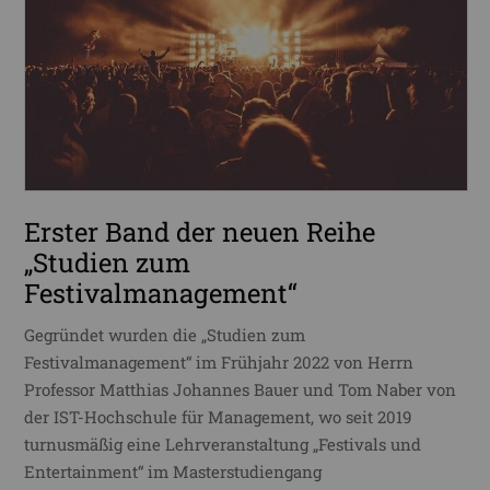
Erster Band der neuen Reihe
„Studien zum
Festivalmanagement“
Gegründet wurden die „Studien zum
Festivalmanagement“ im Frühjahr 2022 von Herrn
Professor Matthias Johannes Bauer und Tom Naber von
der IST-Hochschule für Management, wo seit 2019
turnusmäßig eine Lehrveranstaltung „Festivals und
Entertainment“ im Masterstudiengang