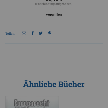
(Preisbindung aufgehoben)
vergriffen
Teilen
Ähnliche Bücher