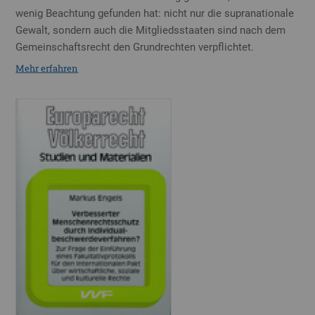
wenig Beachtung gefunden hat: nicht nur die supranationale
Gewalt, sondern auch die Mitgliedsstaaten sind nach dem
Gemeinschaftsrecht den Grundrechten verpflichtet.
Mehr erfahren