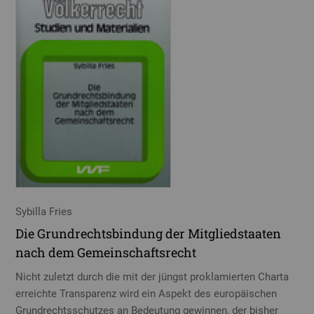
Sybilla Fries
Die Grundrechtsbindung der Mitgliedstaaten
nach dem Gemeinschaftsrecht
Nicht zuletzt durch die mit der jüngst proklamierten Charta
erreichte Transparenz wird ein Aspekt des europäischen
Grundrechtsschutzes an Bedeutung gewinnen, der bisher