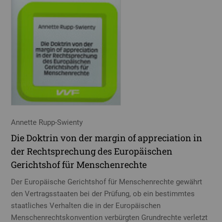
Annette Rupp-Swienty
Die Doktrin von der margin of appreciation in
der Rechtsprechung des Europäischen
Gerichtshof für Menschenrechte
Der Europäische Gerichtshof für Menschenrechte gewährt
den Vertragsstaaten bei der Prüfung, ob ein bestimmtes
staatliches Verhalten die in der Europäischen
Menschenrechtskonvention verbürgten Grundrechte verletzt