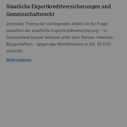
Staatliche Exportkreditversicherungen und
Gemeinschaftsrecht
Zentrales Thema der vorliegenden Arbeit ist die Frage,
inwiefern die staatliche Exportkreditversicherung – in
Deutschland besser bekannt unter dem Namen »Hermes-
Bürgschaften« –gegen das Beihilfeverbot in Art. 92 EGV
verstößt.
Mehr erfahren