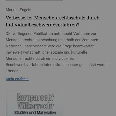
Markus Engels
Verbesserter Menschenrechtsschutz durch
Individualbeschwerdeverfahren?
Die vorliegende Publikation untersucht Verfahren zur
Menschenrechtsüberwachung innerhalb der Vereinten
Nationen. Insbesondere wird die Frage beantwortet,
inwieweit wirtschaftliche, soziale und kulturelle
Menschenrechte durch ein individuelles
Beschwerdeverfahren international besser geschützt werden
können.
Mehr erfahren