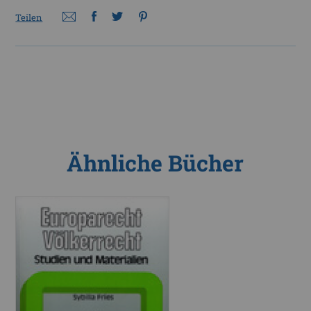
Teilen
Ähnliche Bücher