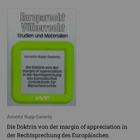
Annette Rupp-Swienty
Die Doktrin von der margin of appreciation in
der Rechtsprechung des Europäischen