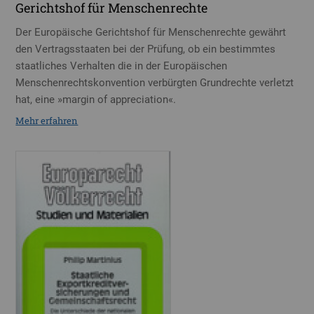
Gerichtshof für Menschenrechte
Der Europäische Gerichtshof für Menschenrechte gewährt
den Vertragsstaaten bei der Prüfung, ob ein bestimmtes
staatliches Verhalten die in der Europäischen
Menschenrechtskonvention verbürgten Grundrechte verletzt
hat, eine »margin of appreciation«.
Mehr erfahren