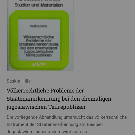
Saskia Hille
Völkerrechtliche Probleme der
Staatenanerkennung bei den ehemaligen
jugoslawischen Teilrepubliken
Die vorliegende Abhandlung untersucht das völkerrechtliche
Instrument der Staatenanerkennung am Beispiel
Jugoslawien. Insbesondere wird auf das