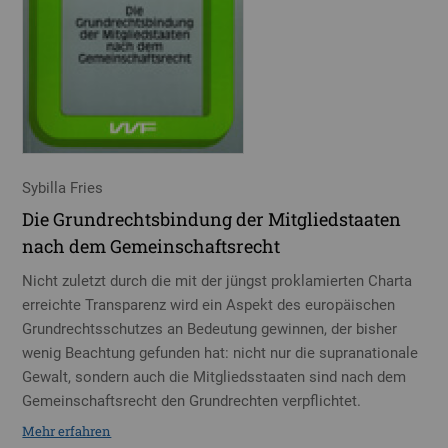
Sybilla Fries
Die Grundrechtsbindung der Mitgliedstaaten
nach dem Gemeinschaftsrecht
Nicht zuletzt durch die mit der jüngst proklamierten Charta
erreichte Transparenz wird ein Aspekt des europäischen
Grundrechtsschutzes an Bedeutung gewinnen, der bisher
wenig Beachtung gefunden hat: nicht nur die supranationale
Gewalt, sondern auch die Mitgliedsstaaten sind nach dem
Gemeinschaftsrecht den Grundrechten verpflichtet.
Mehr erfahren