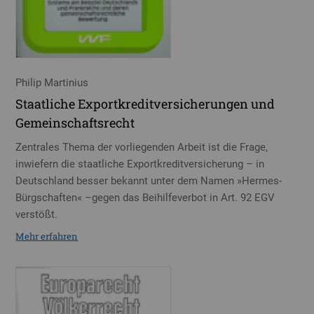
Philip Martinius
Staatliche Exportkreditversicherungen und
Gemeinschaftsrecht
Zentrales Thema der vorliegenden Arbeit ist die Frage,
inwiefern die staatliche Exportkreditversicherung – in
Deutschland besser bekannt unter dem Namen »Hermes-
Bürgschaften« –gegen das Beihilfeverbot in Art. 92 EGV
verstößt.
Mehr erfahren