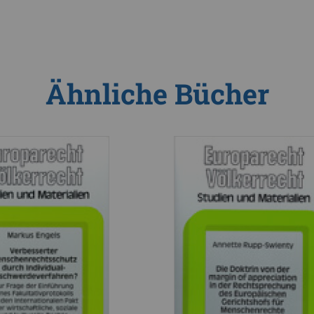
Ähnliche Bücher