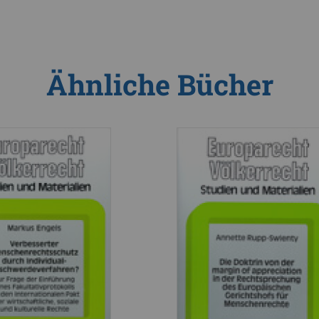
Ähnliche Bücher