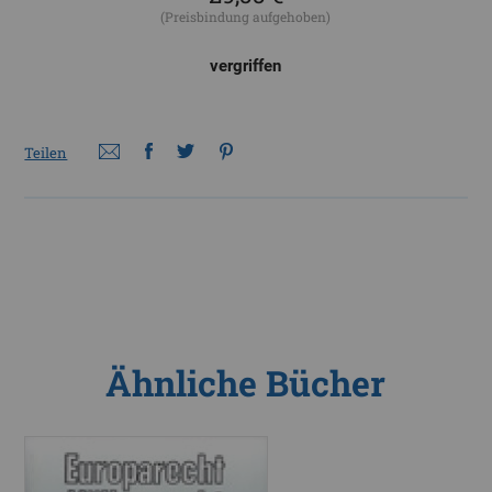
(Preisbindung aufgehoben)
vergriffen
Teilen
Ähnliche Bücher