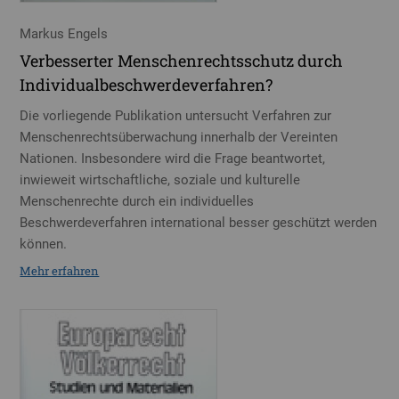
Markus Engels
Verbesserter Menschenrechtsschutz durch
Individualbeschwerdeverfahren?
Die vorliegende Publikation untersucht Verfahren zur
Menschenrechtsüberwachung innerhalb der Vereinten
Nationen. Insbesondere wird die Frage beantwortet,
inwieweit wirtschaftliche, soziale und kulturelle
Menschenrechte durch ein individuelles
Beschwerdeverfahren international besser geschützt werden
können.
Mehr erfahren