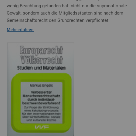
wenig Beachtung gefunden hat: nicht nur die supranationale
Gewalt, sondern auch die Mitgliedsstaaten sind nach dem
Gemeinschaftsrecht den Grundrechten verpflichtet.
Mehr erfahren