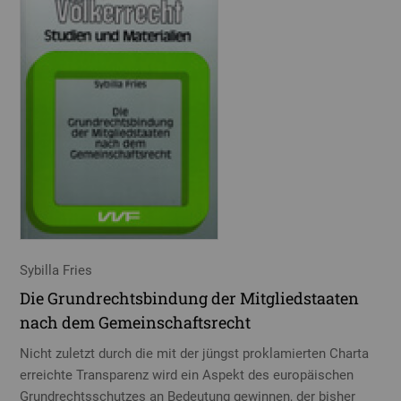
Sybilla Fries
Die Grundrechtsbindung der Mitgliedstaaten
nach dem Gemeinschaftsrecht
Nicht zuletzt durch die mit der jüngst proklamierten Charta
erreichte Transparenz wird ein Aspekt des europäischen
Grundrechtsschutzes an Bedeutung gewinnen, der bisher