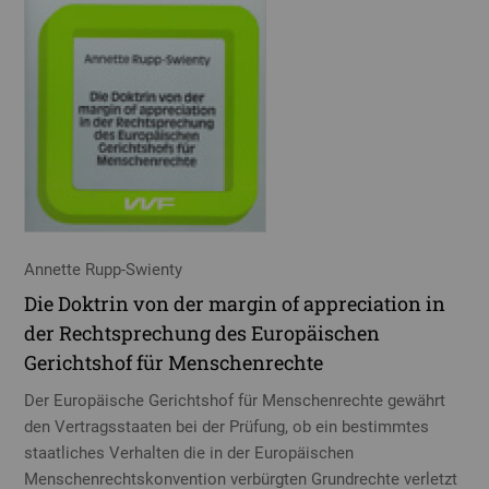
Annette Rupp-Swienty
Die Doktrin von der margin of appreciation in
der Rechtsprechung des Europäischen
Gerichtshof für Menschenrechte
Der Europäische Gerichtshof für Menschenrechte gewährt
den Vertragsstaaten bei der Prüfung, ob ein bestimmtes
staatliches Verhalten die in der Europäischen
Menschenrechtskonvention verbürgten Grundrechte verletzt