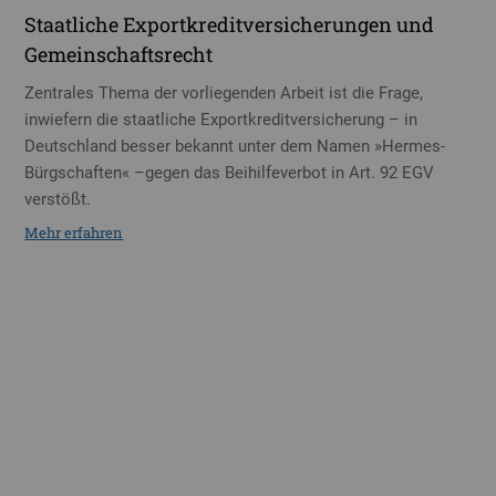
Staatliche Exportkreditversicherungen und
Gemeinschaftsrecht
Zentrales Thema der vorliegenden Arbeit ist die Frage,
inwiefern die staatliche Exportkreditversicherung – in
Deutschland besser bekannt unter dem Namen »Hermes-
Bürgschaften« –gegen das Beihilfeverbot in Art. 92 EGV
verstößt.
Mehr erfahren