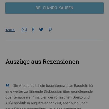
BEI CIANDO KAUFEN
Teilen
Auszüge aus Rezensionen
Die Arbeit ist […] ein beachtenswerter Baustein für
eine weiter zu führende Diskussion über grundlegende
oder temporäre Prinzipien der römischen Grenz- und
Außenpolitik in augusteischer Zeit, aber auch über