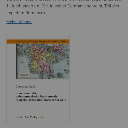
1. Jahrhunderts n. Chr. in seiner Germania schreibt, Teil des
Imperium Romanum.
Mehr erfahren