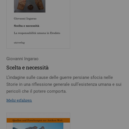
Giovanni Ingarao
Scelta e necessità
L’indagine sulle cause delle guerre persiane sfocia nelle
Storie in una riflessione generale sull’esistenza umana e sui
pericoli che il potere comporta.
Mehr erfahren