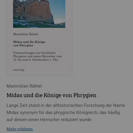
Maximilian Räthel
Midas und die Könige von Phrygien
Lange Zeit stand in der althistorischen Forschung der Name
Midas synonym für das phrygische Königreich, das häufig
auf diesen einen Herrscher reduziert wurde.
Mehr erfahren