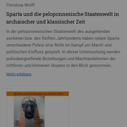
Christina Wolff
Sparta und die peloponnesische Staatenwelt in
archaischer und klassischer Zeit
In der peloponnesischen Staatenwelt des ausgehenden
sechsten bzw. des fünften Jahrhunderts haben neben Sparta
verschiedene Poleis eine Rolle im Kampf um Macht und
politischen Einfluss gespielt. In dieser Untersuchung werden
polisübergreifende Beziehungen und Machtambitionen der
mittleren und kleineren Staaten in den Blick genommen.
Mehr erfahren