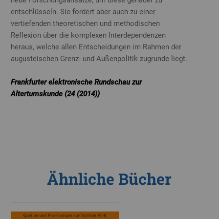
neue Forschungsansätze, um diese genauer zu
entschlüsseln. Sie fordert aber auch zu einer
vertiefenden theoretischen und methodischen
Reflexion über die komplexen Interdependenzen
heraus, welche allen Entscheidungen im Rahmen der
augusteischen Grenz- und Außenpolitik zugrunde liegt.
Frankfurter elektronische Rundschau zur
Altertumskunde (24 (2014))
Ähnliche Bücher