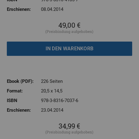
Erschienen:
08.04.2014
49,00 €
(Preisbindung aufgehoben)
Ebook (PDF):
226 Seiten
Format:
20,5 x 14,5
ISBN
978-3-8316-7037-6
Erschienen:
23.04.2014
34,99 €
(Preisbindung aufgehoben)