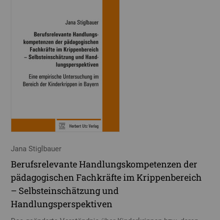
Jana Stiglbauer
Berufsrelevante Handlungskompetenzen der
pädagogischen Fachkräfte im Krippenbereich
– Selbsteinschätzung und
Handlungsperspektiven