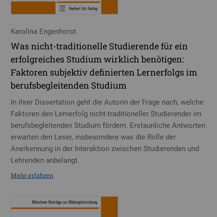
Karolina Engenhorst
Was nicht-traditionelle Studierende für ein
erfolgreiches Studium wirklich benötigen:
Faktoren subjektiv definierten Lernerfolgs im
berufsbegleitenden Studium
In ihrer Dissertation geht die Autorin der Frage nach, welche
Faktoren den Lernerfolg nicht-traditioneller Studierender im
berufsbegleitenden Studium fördern. Erstaunliche Antworten
erwarten den Leser, insbesondere was die Rolle der
Anerkennung in der Interaktion zwischen Studierenden und
Lehrenden anbelangt.
Mehr erfahren