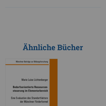
Ähnliche Bücher