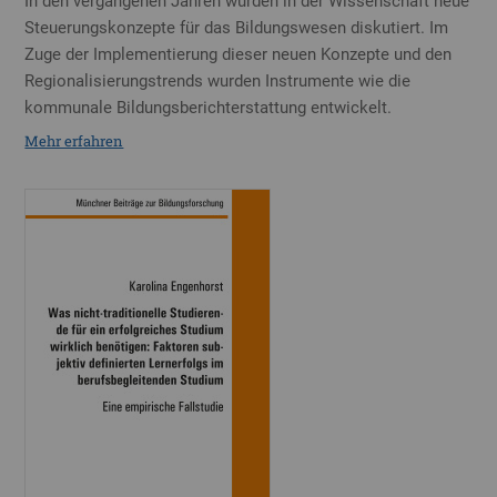
In den vergangenen Jahren wurden in der Wissenschaft neue
Steuerungskonzepte für das Bildungswesen diskutiert. Im
Zuge der Implementierung dieser neuen Konzepte und den
Regionalisierungstrends wurden Instrumente wie die
kommunale Bildungsberichterstattung entwickelt.
Mehr erfahren