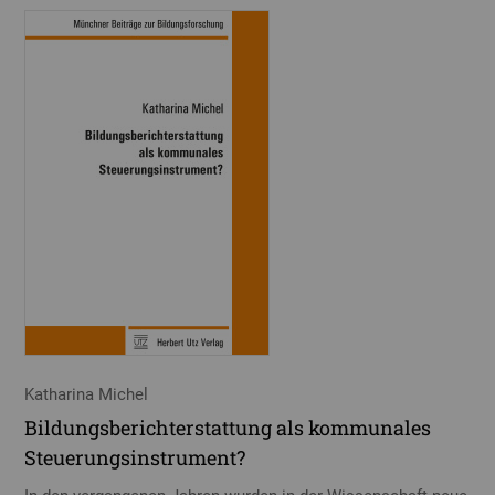
Katharina Michel
Bildungsberichterstattung als kommunales
Steuerungsinstrument?