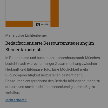
Marie Luise Lichtenberger
Bedarfsorientierte Ressourcensteuerung im
Elementarbereich
In Deutschland und auch in der Landeshauptstadt München
besteht nach wie vor ein enger Zusammenhang zwischen
Herkunft und Bildungserfolg. Eine Möglichkeit mehr
Bildungsgerechtigkeit herzustellen besteht darin,
Ressourcen entsprechend des Bedarfs bildungspolitisch zu
steuern und somit nicht flächendeckend gleichmäßig zu
verteilen.
Mehr erfahren