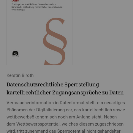
Kerstin Biroth
Datenschutzrechtliche Sperrstellung
kartellrechtlicher Zugangsansprüche zu Daten
Verbraucherinformation in Datenformat stellt ein neuartiges
Phänomen der Digitalisierung dar, das kartellrechtlich sowie
wettbewerbsökonomisch noch am Anfang steht. Neben
dem Wettbewerbspotential, welches diesem zugeschrieben
wird, tritt zunehmend das Sperrpotential nicht gehandelter