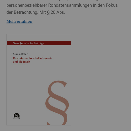
personenbeziehbarer Rohdatensammlungen in den Fokus
der Betrachtung. Mit § 20 Abs.
Mehr erfahren