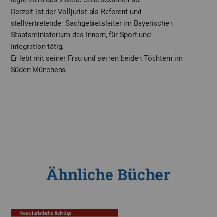
Derzeit ist der Volljurist als Referent und
stellvertretender Sachgebietsleiter im Bayerischen
Staatsministerium des Innern, für Sport und
Integration tätig.
Er lebt mit seiner Frau und seinen beiden Töchtern im
Süden Münchens.
Ähnliche Bücher