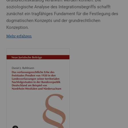
soziologische Analyse des Integrationsbegriffs schafft
zunächst ein tragfähiges Fundament für die Festlegung des
dogmatischen Konzepts und der grundrechtlichen
Konzeption.
Mehr erfahren