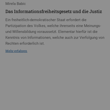
Mirela Babic
Das Informationsfreiheitsgesetz und die Justiz
Ein freiheitlich-demokratischer Staat erfordert die
Partizipation des Volkes, welche ihrerseits eine Meinungs-
und Willensbildung voraussetzt. Elementar hierfür ist die
Kenntnis von Informationen, welche auch zur Verfolgung von
Rechten erforderlich ist.
Mehr erfahren