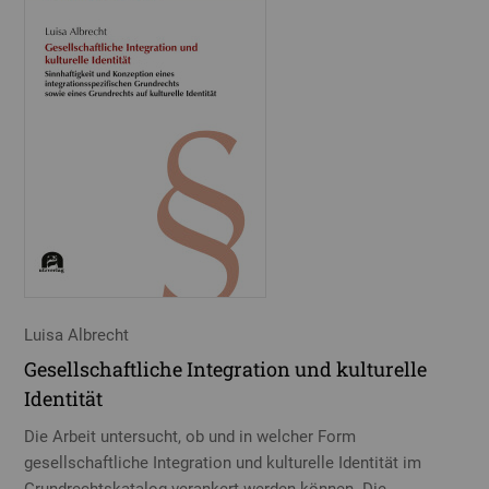
Luisa Albrecht
Gesellschaftliche Integration und kulturelle
Identität
Die Arbeit untersucht, ob und in welcher Form
gesellschaftliche Integration und kulturelle Identität im
Grundrechtskatalog verankert werden können. Die