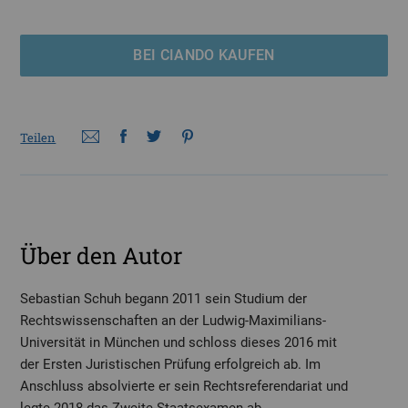
BEI CIANDO KAUFEN
Teilen
Über den Autor
Sebastian Schuh begann 2011 sein Studium der
Rechtswissenschaften an der Ludwig-Maximilians-
Universität in München und schloss dieses 2016 mit
der Ersten Juristischen Prüfung erfolgreich ab. Im
Anschluss absolvierte er sein Rechtsreferendariat und
legte 2018 das Zweite Staatsexamen ab.