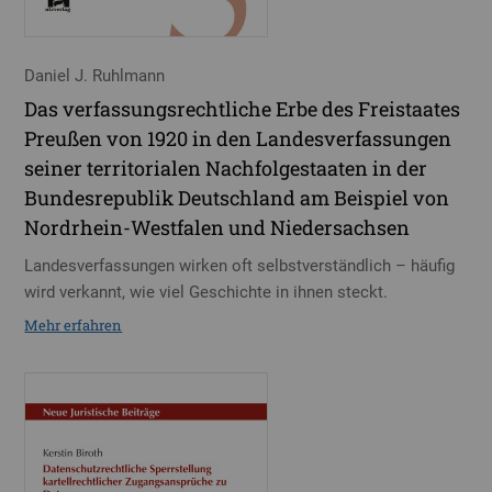
Daniel J. Ruhlmann
Das verfassungsrechtliche Erbe des Freistaates
Preußen von 1920 in den Landesverfassungen
seiner territorialen Nachfolgestaaten in der
Bundesrepublik Deutschland am Beispiel von
Nordrhein-Westfalen und Niedersachsen
Landesverfassungen wirken oft selbstverständlich – häufig
wird verkannt, wie viel Geschichte in ihnen steckt.
Mehr erfahren