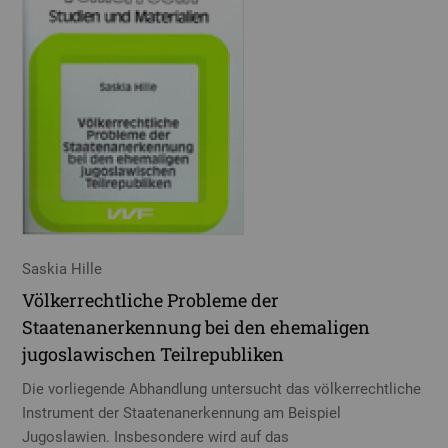
Saskia Hille
Völkerrechtliche Probleme der
Staatenanerkennung bei den ehemaligen
jugoslawischen Teilrepubliken
Die vorliegende Abhandlung untersucht das völkerrechtliche
Instrument der Staatenanerkennung am Beispiel
Jugoslawien. Insbesondere wird auf das