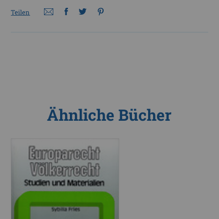
Teilen
Ähnliche Bücher