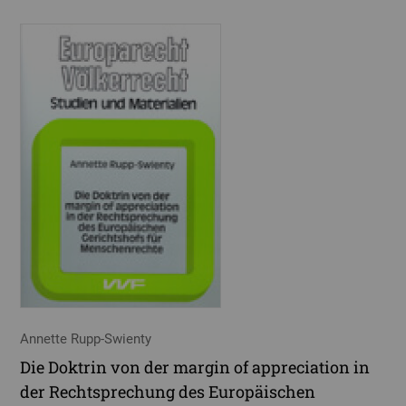
Annette Rupp-Swienty
Die Doktrin von der margin of appreciation in
der Rechtsprechung des Europäischen