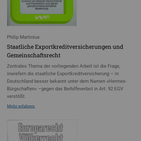
Philip Martinius
Staatliche Exportkreditversicherungen und
Gemeinschaftsrecht
Zentrales Thema der vorliegenden Arbeit ist die Frage,
inwiefern die staatliche Exportkreditversicherung – in
Deutschland besser bekannt unter dem Namen »Hermes-
Bürgschaften« –gegen das Beihilfeverbot in Art. 92 EGV
verstößt.
Mehr erfahren