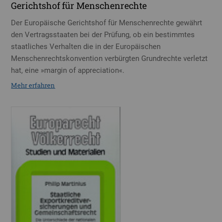
Gerichtshof für Menschenrechte
Der Europäische Gerichtshof für Menschenrechte gewährt
den Vertragsstaaten bei der Prüfung, ob ein bestimmtes
staatliches Verhalten die in der Europäischen
Menschenrechtskonvention verbürgten Grundrechte verletzt
hat, eine »margin of appreciation«.
Mehr erfahren