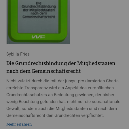
Sybilla Fries
Die Grundrechtsbindung der Mitgliedstaaten
nach dem Gemeinschaftsrecht
Nicht zuletzt durch die mit der jüngst proklamierten Charta
erreichte Transparenz wird ein Aspekt des europäischen
Grundrechtsschutzes an Bedeutung gewinnen, der bisher
wenig Beachtung gefunden hat: nicht nur die supranationale
Gewalt, sondern auch die Mitgliedsstaaten sind nach dem
Gemeinschaftsrecht den Grundrechten verpflichtet.
Mehr erfahren