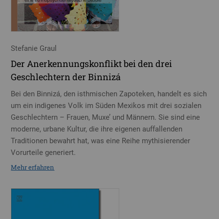
Stefanie Graul
Der Anerkennungskonflikt bei den drei
Geschlechtern der Binnizá
Bei den Binnizá, den isthmischen Zapoteken, handelt es sich
um ein indigenes Volk im Süden Mexikos mit drei sozialen
Geschlechtern – Frauen, Muxe’ und Männern. Sie sind eine
moderne, urbane Kultur, die ihre eigenen auffallenden
Traditionen bewahrt hat, was eine Reihe mythisierender
Vorurteile generiert.
Mehr erfahren