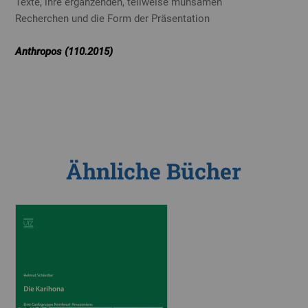
Texte, ihre ergänzenden, teilweise mühsamen
Recherchen und die Form der Präsentation
Anthropos (110.2015)
Ähnliche Bücher