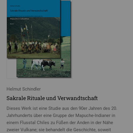
Helmut Schindler
Sakrale Rituale und Verwandtschaft
Dieses Werk ist eine Studie aus den 90er Jahren des 20.
Jahrhunderts über eine Gruppe der Mapuche-Indianer in
einem Flusstal Chiles zu Füßen der Anden in der Nähe
zweier Vulkane; sie behandelt die Geschichte, soweit