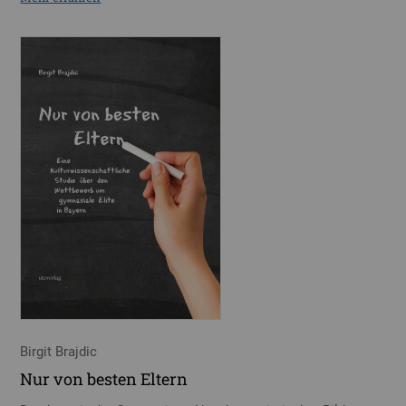
Birgit Brajdic
Nur von besten Eltern