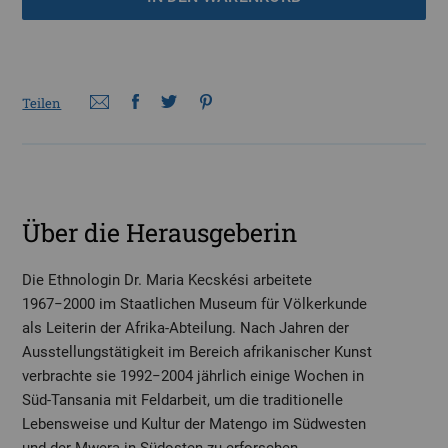
Teilen
Über die Herausgeberin
Die Ethnologin Dr. Maria Kecskési arbeitete
1967−2000 im Staatlichen Museum für Völkerkunde
als Leiterin der Afrika-Abteilung. Nach Jahren der
Ausstellungstätigkeit im Bereich afrikanischer Kunst
verbrachte sie 1992−2004 jährlich einige Wochen in
Süd-Tansania mit Feldarbeit, um die traditionelle
Lebensweise und Kultur der Matengo im Südwesten