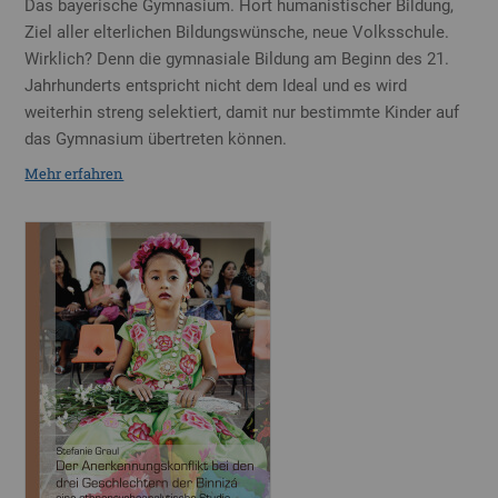
Das bayerische Gymnasium. Hort humanistischer Bildung,
Ziel aller elterlichen Bildungswünsche, neue Volksschule.
Wirklich? Denn die gymnasiale Bildung am Beginn des 21.
Jahrhunderts entspricht nicht dem Ideal und es wird
weiterhin streng selektiert, damit nur bestimmte Kinder auf
das Gymnasium übertreten können.
Mehr erfahren