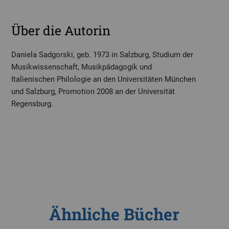
Über die Autorin
Daniela Sadgorski, geb. 1973 in Salzburg, Studium der
Musikwissenschaft, Musikpädagogik und
Italienischen Philologie an den Universitäten München
und Salzburg, Promotion 2008 an der Universität
Regensburg.
Ähnliche Bücher