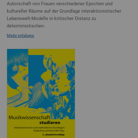
Autorschaft von Frauen verschiedener Epochen und
kultureller Räume auf der Grund­lage interaktionistischer
Lebenswelt-Modelle in kritischer Distanz zu
deterministischen.
Mehr erfahren