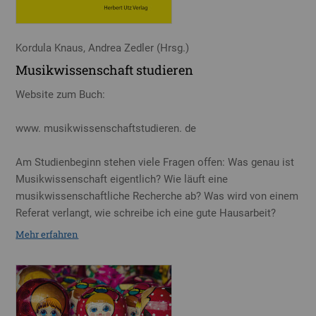
Kordula Knaus, Andrea Zedler (Hrsg.)
Musikwissenschaft studieren
Website zum Buch:
www. musikwissenschaftstudieren. de
Am Studienbeginn stehen viele Fragen offen: Was genau ist
Musikwissenschaft eigentlich? Wie läuft eine
musikwissenschaftliche Recherche ab? Was wird von einem
Referat verlangt, wie schreibe ich eine gute Hausarbeit?
Mehr erfahren