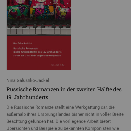
Nina Galushko-Jäckel
Russische Romanzen in der zweiten Hälfte des
19. Jahrhunderts
Die Russische Romanze stellt eine Werkgattung dar, die
außerhalb ihres Ursprungslandes bisher nicht in voller Breite
Beachtung gefunden hat. Die vorliegende Arbeit bietet
Übersichten und Beispiele zu bekannten Komponisten wie