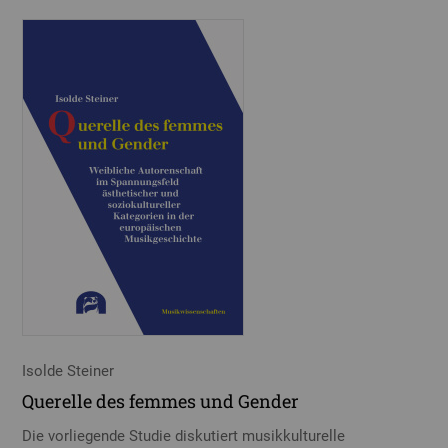
Isolde Steiner
Querelle des femmes und Gender
Die vorliegende Studie diskutiert musikkulturelle