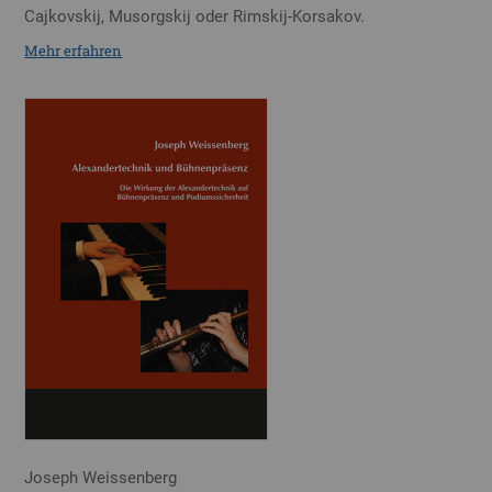
Cajkovskij, Musorgskij oder Rimskij-Korsakov.
Mehr erfahren
Joseph Weissenberg