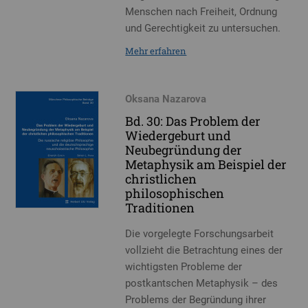
Menschen nach Freiheit, Ordnung
und Gerechtigkeit zu untersuchen.
Mehr erfahren
Oksana Nazarova
Bd. 30: Das Problem der
Wiedergeburt und
Neubegründung der
Metaphysik am Beispiel der
christlichen
philosophischen
Traditionen
Die vorgelegte Forschungsarbeit
vollzieht die Betrachtung eines der
wichtigsten Probleme der
postkantschen Metaphysik – des
Problems der Begründung ihrer