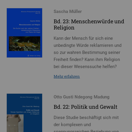
Sascha Müller
Bd. 23: Menschenwürde und
Religion
Kann der Mensch für sich eine
unbedingte Würde reklamieren und
so zur wahren Bestimmung seiner
Freiheit finden? Kann ihm Religion
bei dieser Wesenssuche helfen?
Mehr erfahren
Otto Gusti Ndegong Madung
Bd. 22: Politik und Gewalt
Diese Studie beschäftigt sich mit
der komplexen und
spannungsreichen Beziehung von