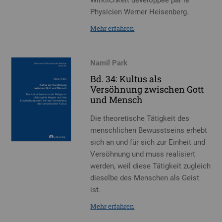
Physicien Werner Heisenberg.
Mehr erfahren
Namil Park
Bd. 34: Kultus als
Versöhnung zwischen Gott
und Mensch
Die theoretische Tätigkeit des
menschlichen Bewusstseins erhebt
sich an und für sich zur Einheit und
Versöhnung und muss realisiert
werden, weil diese Tätigkeit zugleich
dieselbe des Menschen als Geist
ist.
Mehr erfahren